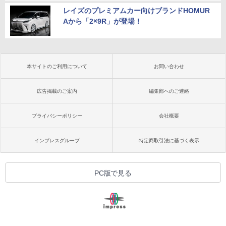
レイズのプレミアムカー向けブランドHOMUR
Aから「2×9R」が登場！
本サイトのご利用について
お問い合わせ
広告掲載のご案内
編集部へのご連絡
プライバシーポリシー
会社概要
インプレスグループ
特定商取引法に基づく表示
PC版で見る