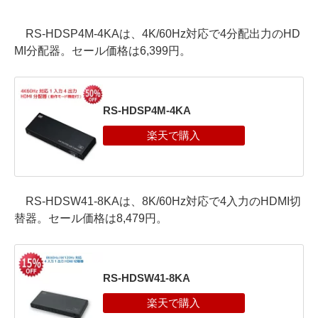
RS-HDSP4M-4KAは、4K/60Hz対応で4分配出力のHD
MI分配器。セール価格は6,399円。
RS-HDSP4M-4KA
RS-HDSW41-8KAは、8K/60Hz対応で4入力のHDMI切
替器。セール価格は8,479円。
RS-HDSW41-8KA