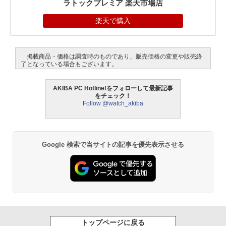
ラトックプレミア 楽天市場店
楽天で購入
掲載商品・価格は調査時のものであり、販売価格の変更や販売終
了となっている場合もございます。
AKIBA PC Hotline!をフォローして最新記事
をチェック！
Follow @watch_akiba
Google 検索で当サイトの記事を優先表示させる
トップページに戻る