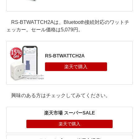
RS-BTWATTCH2Aは、Bluetooth接続対応のワットチ
ェッカー。セール価格は5,079円。
RS-BTWATTCH2A
興味のある方はチェックしてみてください。
楽天市場 スーパーSALE
楽天で購入