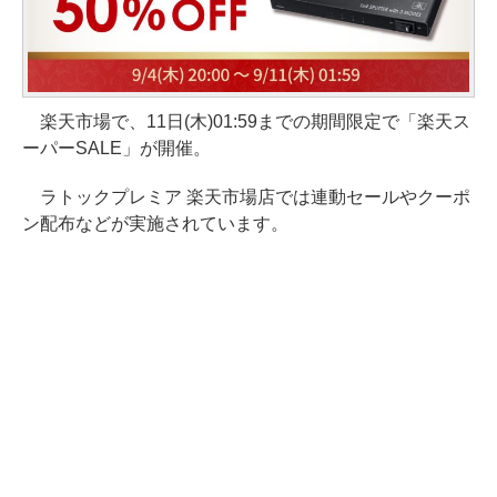
楽天市場で、11日(木)01:59までの期間限定で「楽天ス
ーパーSALE」が開催。
ラトックプレミア 楽天市場店では連動セールやクーポ
ン配布などが実施されています。