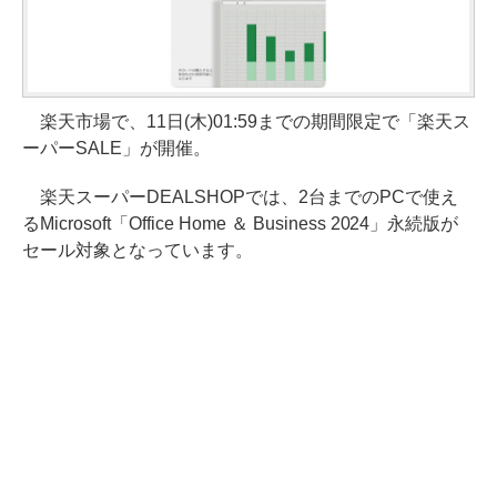
楽天市場で、11日(木)01:59までの期間限定で「楽天ス
ーパーSALE」が開催。
楽天スーパーDEALSHOPでは、2台までのPCで使え
るMicrosoft「Office Home ＆ Business 2024」永続版が
セール対象となっています。