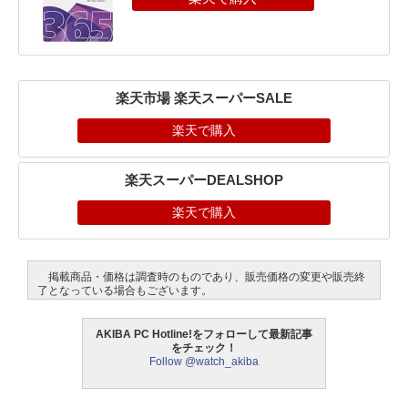
楽天市場 楽天スーパーSALE
楽天で購入
楽天スーパーDEALSHOP
楽天で購入
掲載商品・価格は調査時のものであり、販売価格の変更や販売終
了となっている場合もございます。
AKIBA PC Hotline!をフォローして最新記事
をチェック！
Follow @watch_akiba