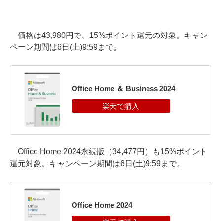
価格は43,980円で、15%ポイント還元の対象。キャン
ペーン期間は6日(土)9:59まで。
Office Home ＆ Business 2024
Office Home 2024永続版（34,477円）も15%ポイント
還元対象。キャンペーン期間は6日(土)9:59まで。
Office Home 2024