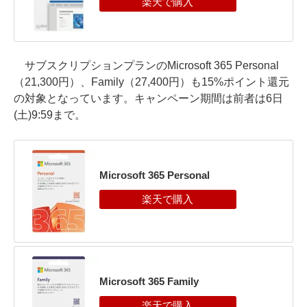
サブスクリプションプランのMicrosoft 365 Personal
（21,300円）、Family（27,400円）も15%ポイント還元
の対象となっています。キャンペーン期間は前者は6日
(土)9:59まで。
Microsoft 365 Personal
Microsoft 365 Family