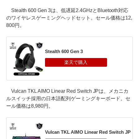
Stealth 600 Gen 3は、低遅延2.4GHzとBluetooth対応
のワイヤレスゲーミングヘッドセット。セール価格は12,
800円。
Stealth 600 Gen 3
Vulcan TKL AIMO Linear Red Switch JPは、メカニカ
ルスイッチ採用の日本語配列ゲーミングキーボード。セ
ール価格は8,980円。
Vulcan TKL AIMO Linear Red Switch JP