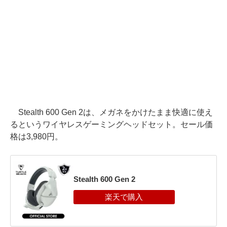
Stealth 600 Gen 2は、メガネをかけたまま快適に使え
るというワイヤレスゲーミングヘッドセット。セール価
格は3,980円。
Stealth 600 Gen 2