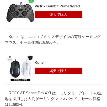
Victrix Gambit Prime Wired
Kone IIは、エルゴノミクスデザインの有線ゲーミング
マウス。セール価格は6,980円。
Kone II
ROCCAT Sense Pro XXLは、ミリタリーグレードの生
地を採用した大判ゲーミングマウスパッド。セール価格
は1,380円。