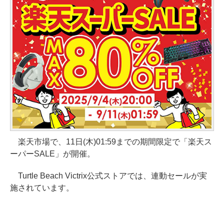
楽天市場で、11日(木)01:59までの期間限定で「楽天ス
ーパーSALE」が開催。
Turtle Beach Victrix公式ストアでは、連動セールが実
施されています。