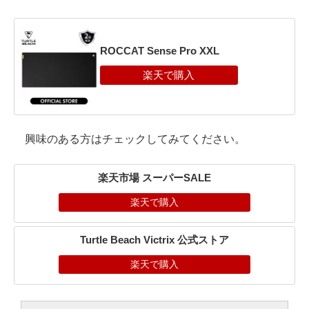
ROCCAT Sense Pro XXL
興味のある方はチェックしてみてください。
楽天市場 スーパーSALE
楽天で購入
Turtle Beach Victrix 公式ストア
楽天で購入