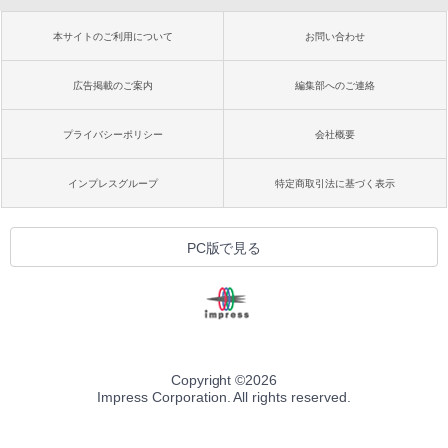
本サイトのご利用について
お問い合わせ
広告掲載のご案内
編集部へのご連絡
プライバシーポリシー
会社概要
インプレスグループ
特定商取引法に基づく表示
PC版で見る
Copyright ©
2026
Impress Corporation. All rights reserved.