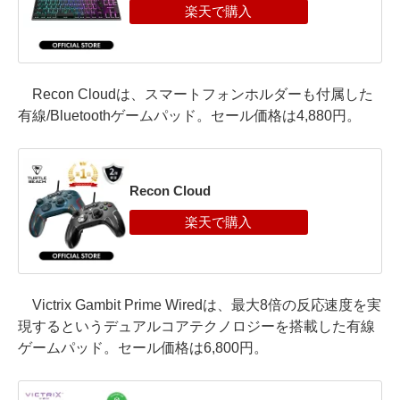
Recon Cloudは、スマートフォンホルダーも付属した
有線/Bluetoothゲームパッド。セール価格は4,880円。
Recon Cloud
Victrix Gambit Prime Wiredは、最大8倍の反応速度を実
現するというデュアルコアテクノロジーを搭載した有線
ゲームパッド。セール価格は6,800円。