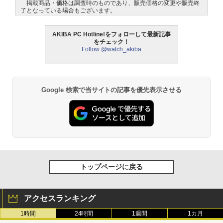
掲載商品・価格は調査時のものであり、販売価格の変更や販売終
了となっている場合もございます。
AKIBA PC Hotline!をフォローして最新記事
をチェック！
Follow @watch_akiba
Google 検索で当サイトの記事を優先表示させる
トップページに戻る
アクセスランキング
1時間
24時間
1週間
1カ月