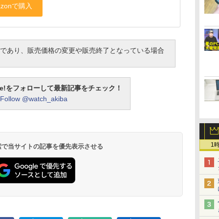
であり、販売価格の変更や販売終了となっている場合
otline!をフォローして最新記事をチェック！
Follow @watch_akiba
1
 検索で当サイトの記事を優先表示させる