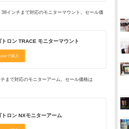
、38インチまで対応のモニターマウント。セール価
トロン TRACE モニターマウント
ンチまで対応のモニターアーム。セール価格は
ゴトロン NXモニターアーム