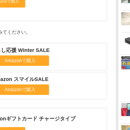
みてください。
し応援 Winter SALE
Amazonで購入
azon スマイルSALE
Amazonで購入
zonギフトカード チャージタイプ