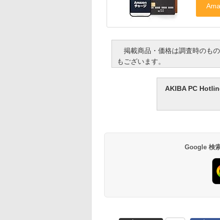
掲載商品・価格は調査時のもの
もございます。
AKIBA PC H
Google