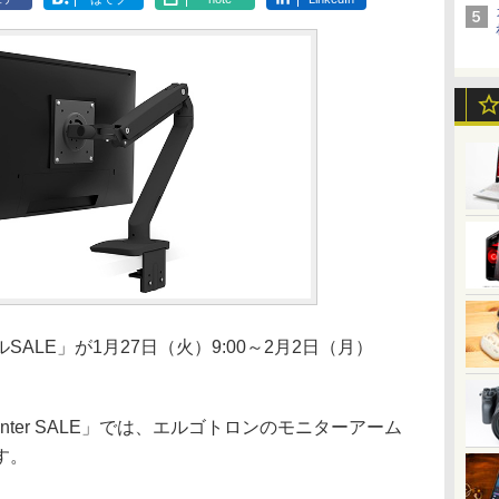
イルSALE」が1月27日（火）9:00～2月2日（月）
ter SALE」では、エルゴトロンのモニターアーム
す。