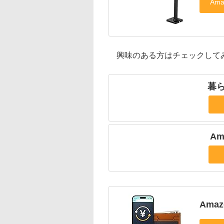
興味のある方はチェックして
暮ら
Am
Ama