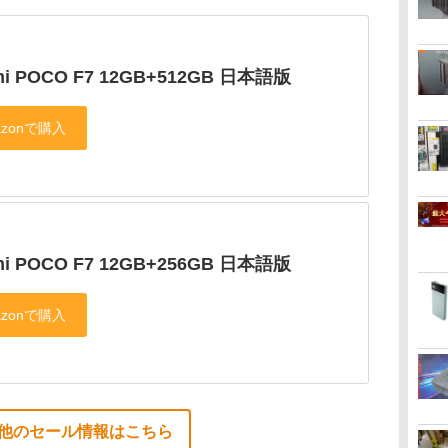
mi POCO F7 12GB+512GB 日本語版
mi POCO F7 12GB+256GB 日本語版
他のセール情報はこちら