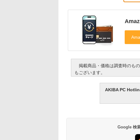
Ama
掲載商品・価格は調査時のもの
もございます。
AKIBA PC H
Google