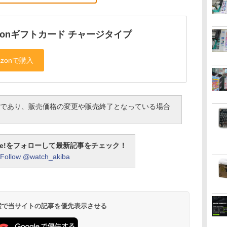
zonギフトカード チャージタイプ
であり、販売価格の変更や販売終了となっている場合
otline!をフォローして最新記事をチェック！
Follow @watch_akiba
 検索で当サイトの記事を優先表示させる