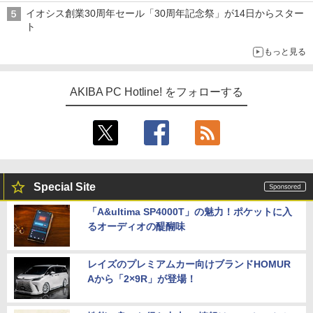
イオシス創業30周年セール「30周年記念祭」が14日からスター
ト
もっと見る
AKIBA PC Hotline! をフォローする
Special Site
「A&ultima SP4000T」の魅力！ポケットに入
るオーディオの醍醐味
レイズのプレミアムカー向けブランドHOMUR
Aから「2×9R」が登場！