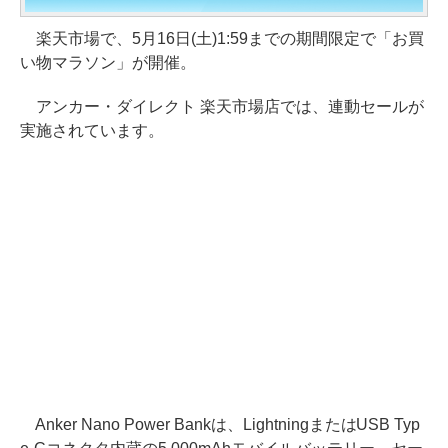
楽天市場で、5月16日(土)1:59までの期間限定で「お買
い物マラソン」が開催。
アンカー・ダイレクト 楽天市場店では、連動セールが
実施されています。
Anker Nano Power Bankは、LightningまたはUSB Typ