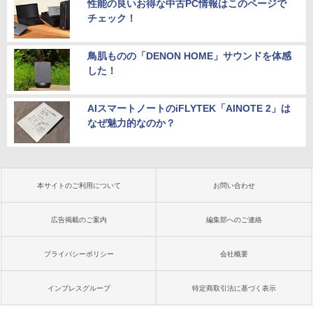
性能の良いお得な中古PC情報はこのページで
チェック！
鳥肌ものの「DENON HOME」サウンドを体感
した！
AIスマートノートのiFLYTEK「AINOTE 2」は
なぜ魅力的なのか？
本サイトのご利用について
お問い合わせ
広告掲載のご案内
編集部へのご連絡
プライバシーポリシー
会社概要
インプレスグループ
特定商取引法に基づく表示