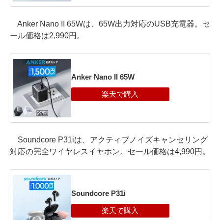
Anker Nano II 65Wは、65W出力対応のUSB充電器。セ
ール価格は2,990円。
Anker Nano II 65W
Soundcore P31iは、アクティブノイズキャンセリング
対応の完全ワイヤレスイヤホン。セール価格は4,990円。
Soundcore P31i