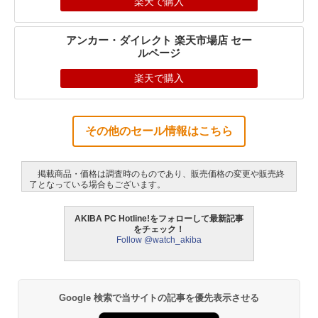
楽天で購入
アンカー・ダイレクト 楽天市場店 セー
ルページ
楽天で購入
その他のセール情報はこちら
掲載商品・価格は調査時のものであり、販売価格の変更や販売終
了となっている場合もございます。
AKIBA PC Hotline!をフォローして最新記事
をチェック！
Follow @watch_akiba
Google 検索で当サイトの記事を優先表示させる