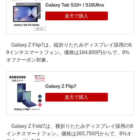
Galaxy Tab S10+ / S10Ultra
Galaxy Z Flip7は、縦折りたたみディスプレイ採用の6.
9インチスマートフォン。価格は164,800円からで、8%
オフクーポン対象。
Galaxy Z Flip7
Galaxy Z Fold7は、横折りたたみディスプレイ採用の8
インチスマートフォン。価格は265,750円からで、8%オ