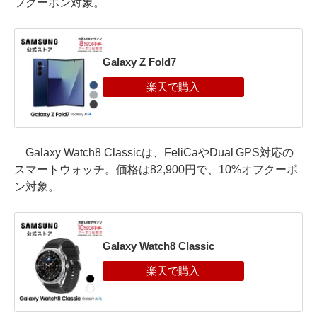
フクーポン対象。
Galaxy Z Fold7
Galaxy Watch8 Classicは、FeliCaやDual GPS対応の
スマートウォッチ。価格は82,900円で、10%オフクーポ
ン対象。
Galaxy Watch8 Classic