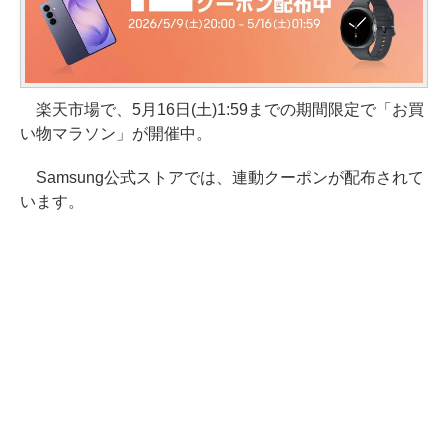
楽天市場で、5月16日(土)1:59までの期間限定で「お買
い物マラソン」が開催中。
Samsung公式ストアでは、連動クーポンが配布されて
います。