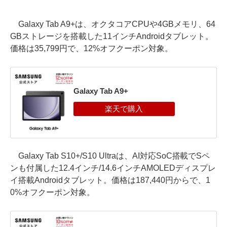
Galaxy Tab A9+は、オクタコアCPUや4GBメモリ、64
GBストレージを搭載した11インチAndroidタブレット。
価格は35,799円で、12%オフクーポン対象。
Galaxy Tab A9+
Galaxy Tab S10+/S10 Ultraは、AI対応SoC搭載でSペ
ンも付属した12.4インチ/14.6インチAMOLEDディスプレ
イ搭載Androidタブレット。価格は187,440円からで、1
0%オフクーポン対象。