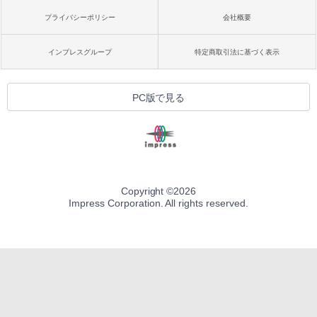
プライバシーポリシー
会社概要
インプレスグループ
特定商取引法に基づく表示
PC版で見る
Copyright ©
2026
Impress Corporation. All rights reserved.