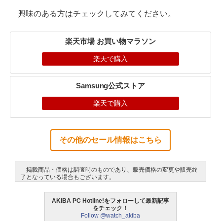
興味のある方はチェックしてみてください。
楽天市場 お買い物マラソン
楽天で購入
Samsung公式ストア
楽天で購入
その他のセール情報はこちら
掲載商品・価格は調査時のものであり、販売価格の変更や販売終
了となっている場合もございます。
AKIBA PC Hotline!をフォローして最新記事
をチェック！
Follow @watch_akiba