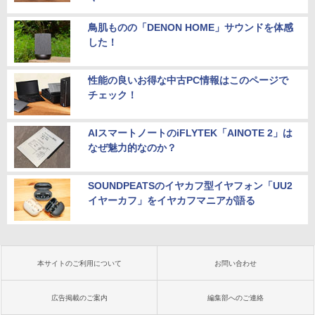
鳥肌ものの「DENON HOME」サウンドを体感
した！
性能の良いお得な中古PC情報はこのページで
チェック！
AIスマートノートのiFLYTEK「AINOTE 2」は
なぜ魅力的なのか？
SOUNDPEATSのイヤカフ型イヤフォン「UU2
イヤーカフ」をイヤカフマニアが語る
本サイトのご利用について
お問い合わせ
広告掲載のご案内
編集部へのご連絡