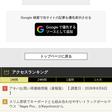
Google 検索で当サイトの記事を優先表示させる
トップページに戻る
アクセスランキング
1時間
24時間
1週間
1カ月
アキバお買い得価格情報（速報版） 【 調査日：2026年8月6日
】
スリム形状でキーボードとも組み合わせやすいトラックボールマ
ウス「Nape Pro」がKeychronから