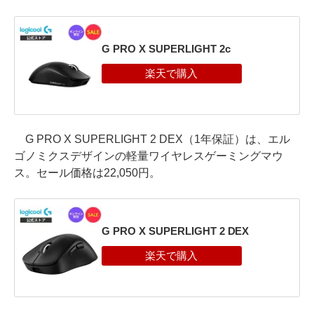
G PRO X SUPERLIGHT 2c
G PRO X SUPERLIGHT 2 DEX（1年保証）は、エル
ゴノミクスデザインの軽量ワイヤレスゲーミングマウ
ス。セール価格は22,050円。
G PRO X SUPERLIGHT 2 DEX