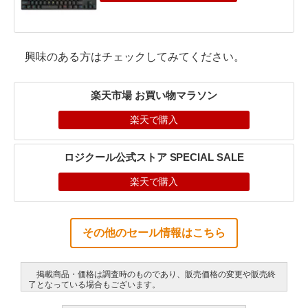
興味のある方はチェックしてみてください。
楽天市場 お買い物マラソン
楽天で購入
ロジクール公式ストア SPECIAL SALE
楽天で購入
その他のセール情報はこちら
掲載商品・価格は調査時のものであり、販売価格の変更や販売終
了となっている場合もございます。