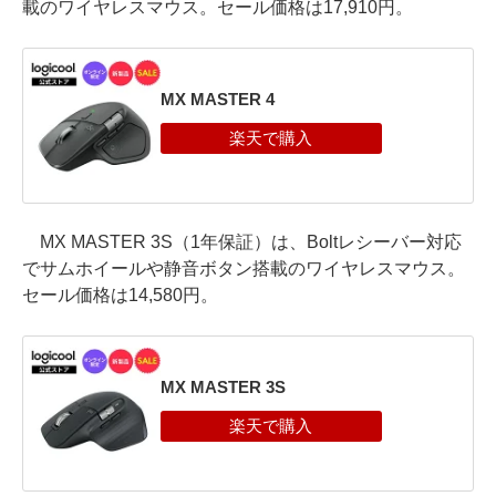
載のワイヤレスマウス。セール価格は17,910円。
MX MASTER 4
MX MASTER 3S（1年保証）は、Boltレシーバー対応
でサムホイールや静音ボタン搭載のワイヤレスマウス。
セール価格は14,580円。
MX MASTER 3S