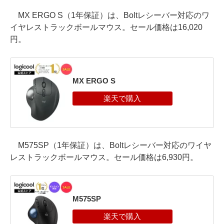
MX ERGO S（1年保証）は、Boltレシーバー対応のワ
イヤレストラックボールマウス。セール価格は16,020
円。
MX ERGO S
M575SP（1年保証）は、Boltレシーバー対応のワイヤ
レストラックボールマウス。セール価格は6,930円。
M575SP