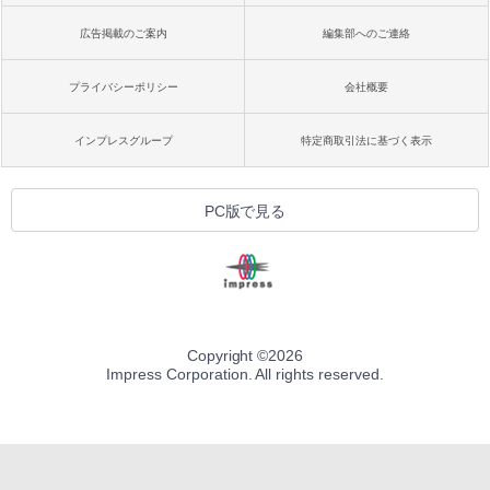
広告掲載のご案内
編集部へのご連絡
プライバシーポリシー
会社概要
インプレスグループ
特定商取引法に基づく表示
PC版で見る
Copyright ©
2026
Impress Corporation. All rights reserved.