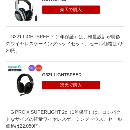
G321 LIGHTSPEED（1年保証）は、軽量設計が特徴
のワイヤレスゲーミングヘッドセット。セール価格は7,9
20円。
G321 LIGHTSPEED
G PRO X SUPERLIGHT 2c（1年保証）は、コンパク
トなサイズの軽量ワイヤレスゲーミングマウス。セール
価格は22,050円。