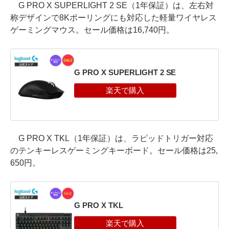
G PRO X SUPERLIGHT 2 SE（1年保証）は、左右対
称デザインで8Kポーリングにも対応した軽量ワイヤレス
ゲーミングマウス。セール価格は16,740円。
G PRO X SUPERLIGHT 2 SE
G PRO X TKL（1年保証）は、ラピッドトリガー対応
のテンキーレスゲーミングキーボード。セール価格は25,
650円。
G PRO X TKL