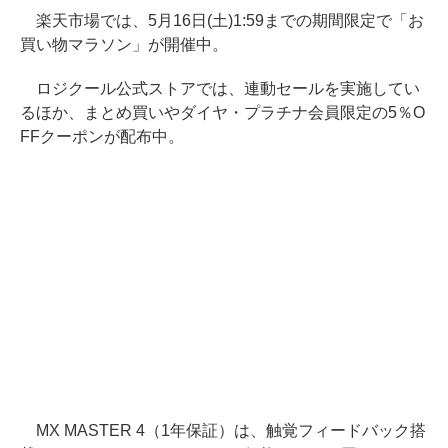
楽天市場では、5月16日(土)1:59までの期間限定で「お
買い物マラソン」が開催中。
ロジクール公式ストアでは、連動セールを実施してい
るほか、まとめ買いやダイヤ・プラチナ会員限定の5％O
FFクーポンが配布中。
MX MASTER 4（1年保証）は、触覚フィードバック搭