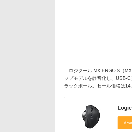
ロジクール MX ERGO S（
ップモデルを静音化し、USB-C充
ラックボール。セール価格は14,
Logi