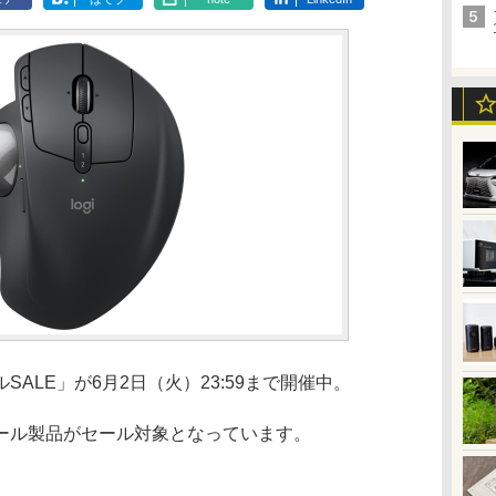
イルSALE」が6月2日（火）23:59まで開催中。
ール製品がセール対象となっています。