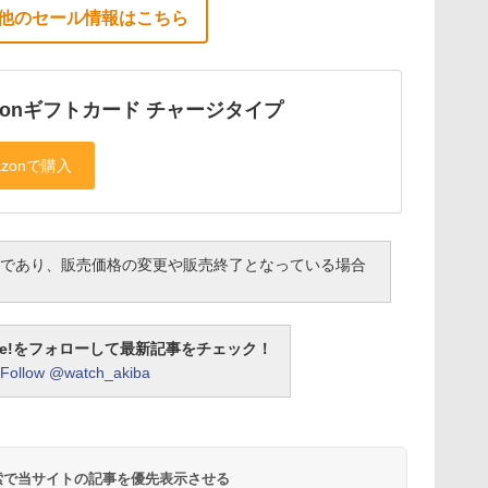
他のセール情報はこちら
zonギフトカード チャージタイプ
であり、販売価格の変更や販売終了となっている場合
otline!をフォローして最新記事をチェック！
Follow @watch_akiba
 検索で当サイトの記事を優先表示させる