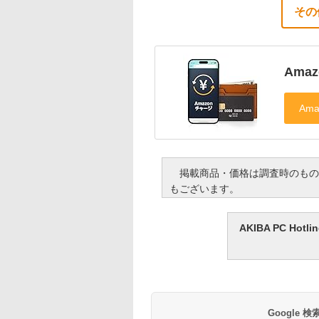
その
Ama
掲載商品・価格は調査時のもの
もございます。
AKIBA PC H
Google