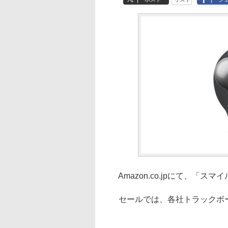
Amazon.co.jpにて、「スマ
セールでは、各社トラックボ