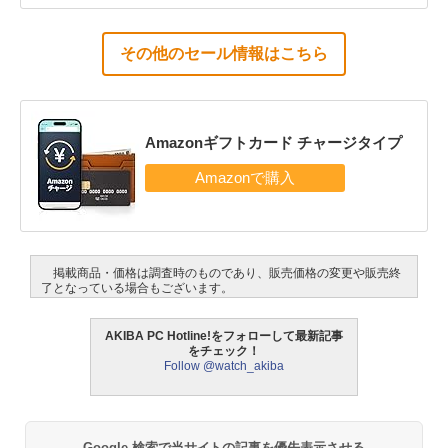
その他のセール情報はこちら
Amazonギフトカード チャージタイプ
掲載商品・価格は調査時のものであり、販売価格の変更や販売終
了となっている場合もございます。
AKIBA PC Hotline!をフォローして最新記事
をチェック！
Follow @watch_akiba
Google 検索で当サイトの記事を優先表示させる