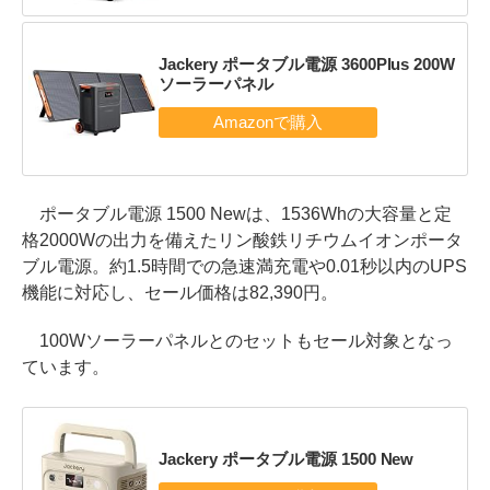
Jackery ポータブル電源 3600Plus 200W
ソーラーパネル
ポータブル電源 1500 Newは、1536Whの大容量と定
格2000Wの出力を備えたリン酸鉄リチウムイオンポータ
ブル電源。約1.5時間での急速満充電や0.01秒以内のUPS
機能に対応し、セール価格は82,390円。
100Wソーラーパネルとのセットもセール対象となっ
ています。
Jackery ポータブル電源 1500 New