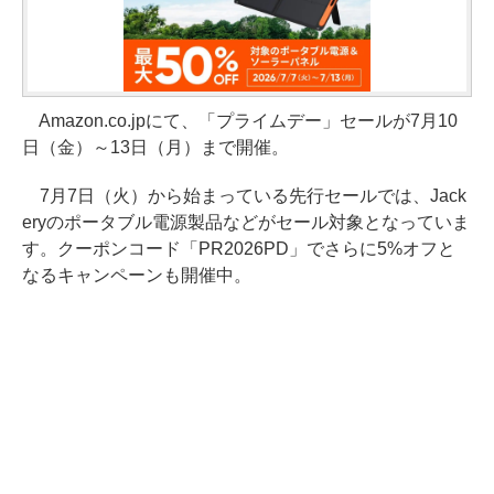
Amazon.co.jpにて、「プライムデー」セールが7月10
日（金）～13日（月）まで開催。
7月7日（火）から始まっている先行セールでは、Jack
eryのポータブル電源製品などがセール対象となっていま
す。クーポンコード「PR2026PD」でさらに5%オフと
なるキャンペーンも開催中。