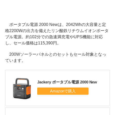
ポータブル電源 2000 Newは、2042Whの大容量と定
格2200Wの出力を備えたリン酸鉄リチウムイオンポータ
ブル電源。約102分での急速満充電やUPS機能に対応
し、セール価格は115,390円。
200Wソーラーパネルとのセットもセール対象となっ
ています。
Jackery ポータブル電源 2000 New