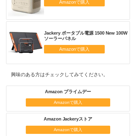
Jackery ポータブル電源 1500 New 100W
ソーラーパネル
興味のある方はチェックしてみてください。
Amazon プライムデー
Amazonで購入
Amazon Jackeryストア
Amazonで購入