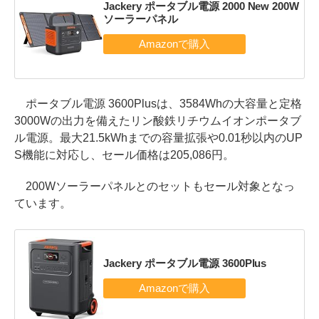
Jackery ポータブル電源 2000 New 200W
ソーラーパネル
ポータブル電源 3600Plusは、3584Whの大容量と定格
3000Wの出力を備えたリン酸鉄リチウムイオンポータブ
ル電源。最大21.5kWhまでの容量拡張や0.01秒以内のUP
S機能に対応し、セール価格は205,086円。
200Wソーラーパネルとのセットもセール対象となっ
ています。
Jackery ポータブル電源 3600Plus