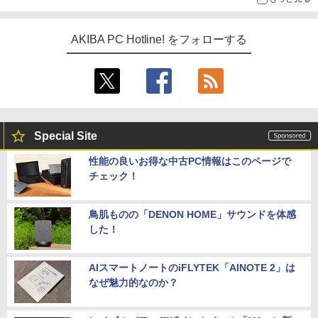
AKIBA PC Hotline! をフォローする
Special Site
性能の良いお得な中古PC情報はこのページで
チェック！
鳥肌ものの「DENON HOME」サウンドを体感
した！
AIスマートノートのiFLYTEK「AINOTE 2」は
なぜ魅力的なのか？