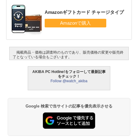
Amazonギフトカード チャージタイプ
掲載商品・価格は調査時のものであり、販売価格の変更や販売終
了となっている場合もございます。
AKIBA PC Hotline!をフォローして最新記事
をチェック！
Follow @watch_akiba
Google 検索で当サイトの記事を優先表示させる