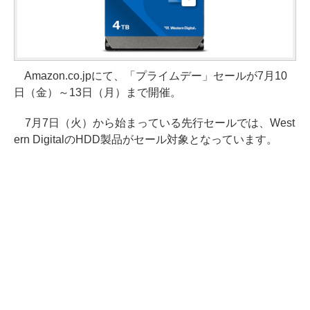
Amazon.co.jpにて、「プライムデー」セールが7月10
日（金）～13日（月）まで開催。
7月7日（火）から始まっている先行セールでは、West
ern DigitalのHDD製品がセール対象となっています。