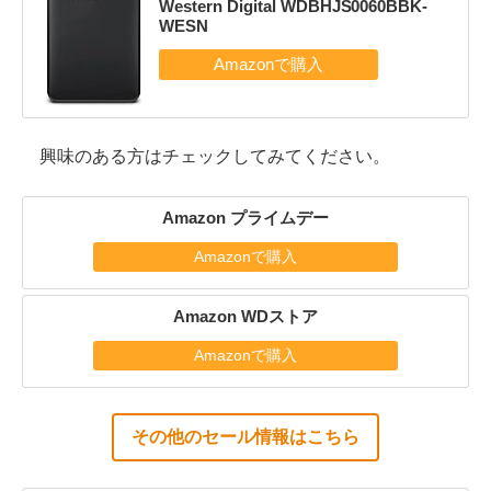
Western Digital WDBHJS0060BBK-
WESN
興味のある方はチェックしてみてください。
Amazon プライムデー
Amazonで購入
Amazon WDストア
Amazonで購入
その他のセール情報はこちら