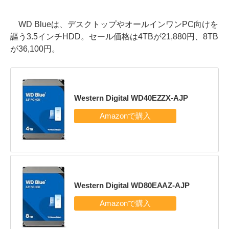
WD Blueは、デスクトップやオールインワンPC向けを
謳う3.5インチHDD。セール価格は4TBが21,880円、8TB
が36,100円。
Western Digital WD40EZZX-AJP
Western Digital WD80EAAZ-AJP