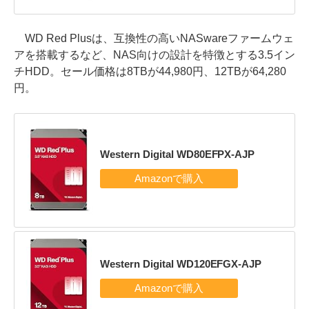
WD Red Plusは、互換性の高いNASwareファームウェ
アを搭載するなど、NAS向けの設計を特徴とする3.5イン
チHDD。セール価格は8TBが44,980円、12TBが64,280
円。
Western Digital WD80EFPX-AJP
Western Digital WD120EFGX-AJP