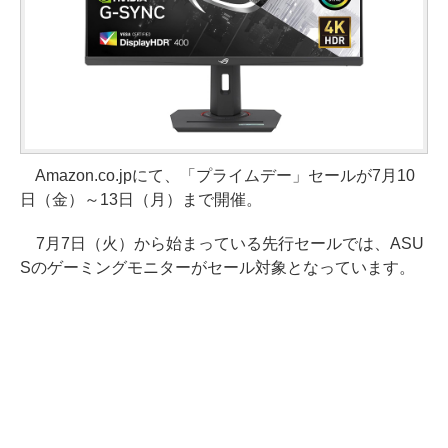
Amazon.co.jpにて、「プライムデー」セールが7月10
日（金）～13日（月）まで開催。
7月7日（火）から始まっている先行セールでは、ASU
Sのゲーミングモニターがセール対象となっています。