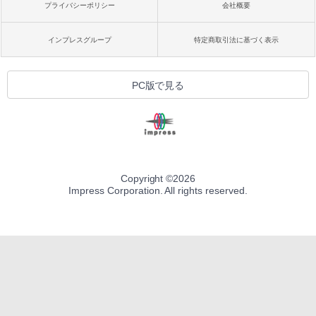
プライバシーポリシー
会社概要
インプレスグループ
特定商取引法に基づく表示
PC版で見る
Copyright ©
2026
Impress Corporation. All rights reserved.