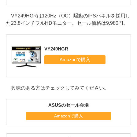
VY249HGRは120Hz（OC）駆動のIPSパネルを採用し
た23.8インチフルHDモニター。セール価格は9,980円。
VY249HGR
興味のある方はチェックしてみてください。
ASUSのセール会場
Amazonで購入