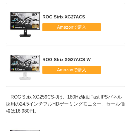
ROG Strix XG27ACS
ROG Strix XG27ACS-W
ROG Strix XG259CS-Jは、180Hz駆動Fast IPSパネル
採用の24.5インチフルHDゲーミングモニター。セール価
格は16,980円。