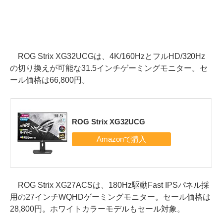
ROG Strix XG32UCGは、4K/160HzとフルHD/320Hz
の切り換えが可能な31.5インチゲーミングモニター。セ
ール価格は66,800円。
ROG Strix XG32UCG
ROG Strix XG27ACSは、180Hz駆動Fast IPSパネル採
用の27インチWQHDゲーミングモニター。セール価格は
28,800円。ホワイトカラーモデルもセール対象。