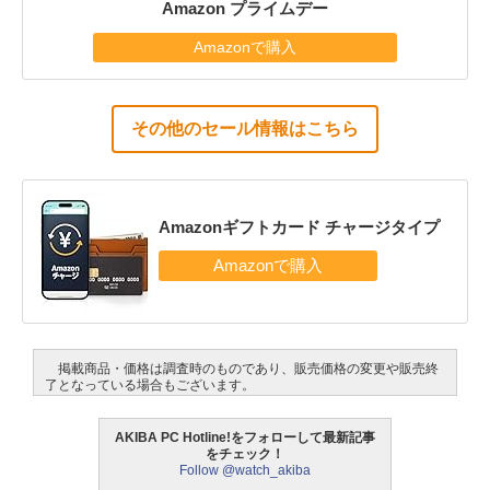
Amazon プライムデー
Amazonで購入
その他のセール情報はこちら
Amazonギフトカード チャージタイプ
掲載商品・価格は調査時のものであり、販売価格の変更や販売終
了となっている場合もございます。
AKIBA PC Hotline!をフォローして最新記事
をチェック！
Follow @watch_akiba