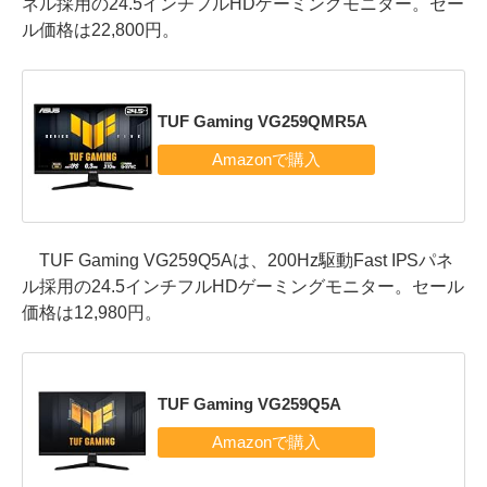
ネル採用の24.5インチフルHDゲーミングモニター。セー
ル価格は22,800円。
TUF Gaming VG259QMR5A
TUF Gaming VG259Q5Aは、200Hz駆動Fast IPSパネ
ル採用の24.5インチフルHDゲーミングモニター。セール
価格は12,980円。
TUF Gaming VG259Q5A