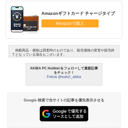
Amazonギフトカード チャージタイプ
掲載商品・価格は調査時のものであり、販売価格の変更や販売終
了となっている場合もございます。
AKIBA PC Hotline!をフォローして最新記事
をチェック！
Follow @watch_akiba
Google 検索で当サイトの記事を優先表示させる