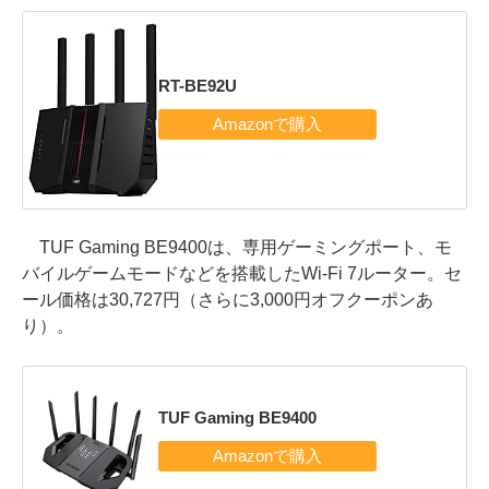
RT-BE92U
TUF Gaming BE9400は、専用ゲーミングポート、モ
バイルゲームモードなどを搭載したWi-Fi 7ルーター。セ
ール価格は30,727円（さらに3,000円オフクーポンあ
り）。
TUF Gaming BE9400