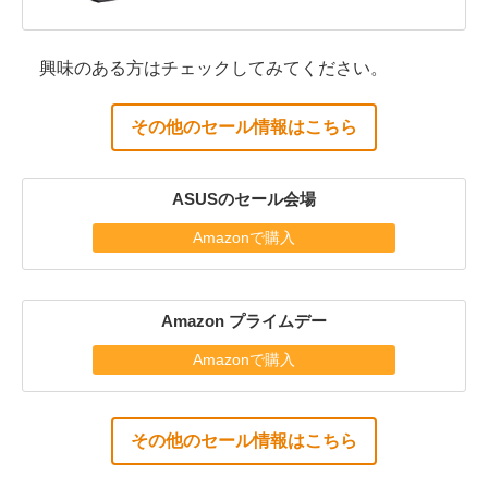
興味のある方はチェックしてみてください。
その他のセール情報はこちら
ASUSのセール会場
Amazonで購入
Amazon プライムデー
Amazonで購入
その他のセール情報はこちら