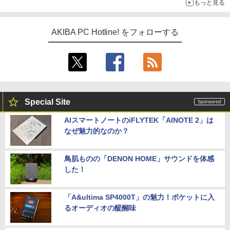
もっと見る
AKIBA PC Hotline! をフォローする
Special Site
AIスマートノートのiFLYTEK「AINOTE 2」は
なぜ魅力的なのか？
鳥肌ものの「DENON HOME」サウンドを体感
した！
「A&ultima SP4000T」の魅力！ポケットに入
るオーディオの醍醐味