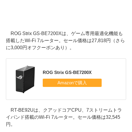
ROG Strix GS-BE7200Xは、ゲーム専用最適化機能も
搭載したWi-Fi 7ルーター。セール価格は27,818円（さら
に3,000円オフクーポンあり）。
ROG Strix GS-BE7200X
RT-BE92Uは、クアッドコアCPU、7ストリームトラ
イバンド搭載のWi-Fi 7ルーター。セール価格は32,545
円。