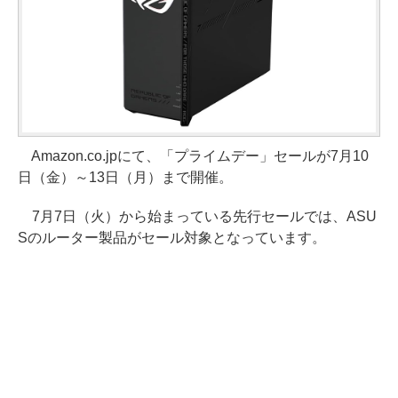
Amazon.co.jpにて、「プライムデー」セールが7月10
日（金）～13日（月）まで開催。
7月7日（火）から始まっている先行セールでは、ASU
Sのルーター製品がセール対象となっています。