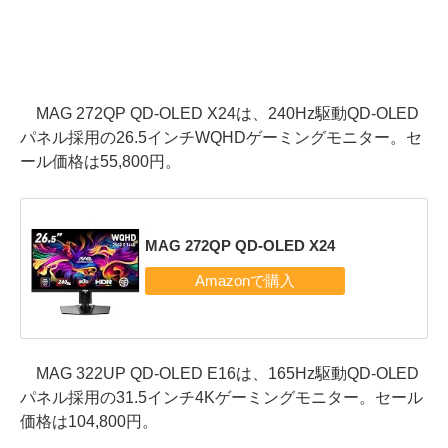
MAG 272QP QD-OLED X24は、240Hz駆動QD-OLED
パネル採用の26.5インチWQHDゲーミングモニター。セ
ール価格は55,800円。
MAG 272QP QD-OLED X24
MAG 322UP QD-OLED E16は、165Hz駆動QD-OLED
パネル採用の31.5インチ4Kゲーミングモニター。セール
価格は104,800円。