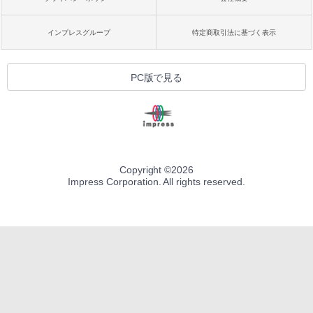
インプレスグループ
特定商取引法に基づく表示
PC版で見る
Copyright ©
2026
Impress Corporation. All rights reserved.