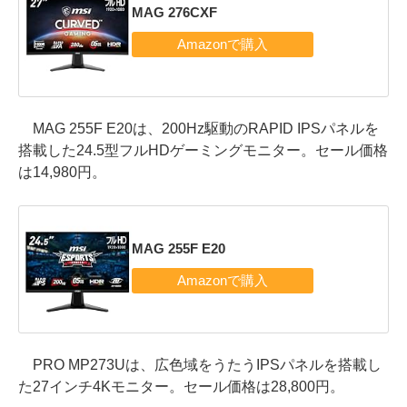
MAG 276CXF
MAG 255F E20は、200Hz駆動のRAPID IPSパネルを
搭載した24.5型フルHDゲーミングモニター。セール価格
は14,980円。
MAG 255F E20
PRO MP273Uは、広色域をうたうIPSパネルを搭載し
た27インチ4Kモニター。セール価格は28,800円。