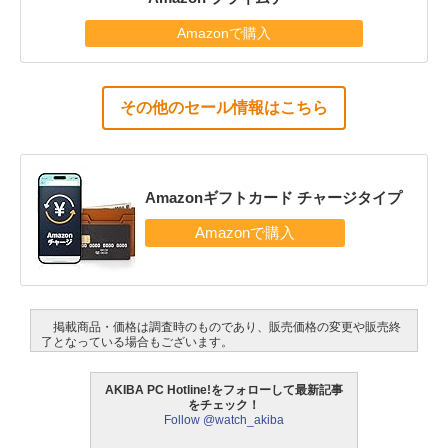
Amazonで購入
その他のセール情報はこちら
Amazonギフトカード チャージタイプ
掲載商品・価格は調査時のものであり、販売価格の変更や販売終
了となっている場合もございます。
AKIBA PC Hotline!をフォローして最新記事
をチェック！
Follow @watch_akiba