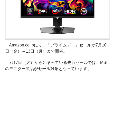
Amazon.co.jpにて、「プライムデー」セールが7月10
日（金）～13日（月）まで開催。
7月7日（火）から始まっている先行セールでは、MSI
のモニター製品がセール対象となっています。