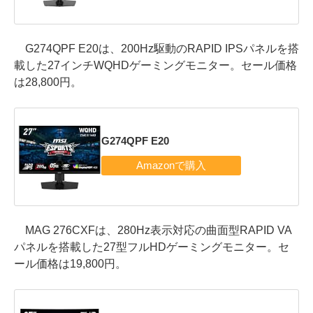
G274QPF E20は、200Hz駆動のRAPID IPSパネルを搭
載した27インチWQHDゲーミングモニター。セール価格
は28,800円。
G274QPF E20
MAG 276CXFは、280Hz表示対応の曲面型RAPID VA
パネルを搭載した27型フルHDゲーミングモニター。セ
ール価格は19,800円。