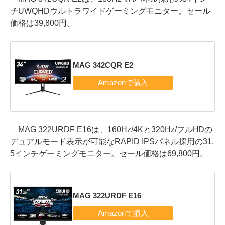
チUWQHDウルトラワイドゲーミングモニター。セール
価格は39,800円。
MAG 342CQR E2
MAG 322URDF E16は、160Hz/4Kと320Hz/フルHDの
デュアルモード表示が可能なRAPID IPSパネル採用の31.
5インチゲーミングモニター。セール価格は69,800円。
MAG 322URDF E16