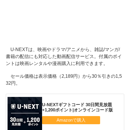
U-NEXTは、映画やドラマ/アニメから、雑誌/マンガ/
書籍の配信にも対応した動画配信サービス。付属のポイ
ントは映画レンタルや漫画購入に利用できます。
セール価格は表示価格（2,189円）から30％引きの1,5
32円。
U-NEXTギフトコード 30日間見放題
+1,200ポイント|オンラインコード版