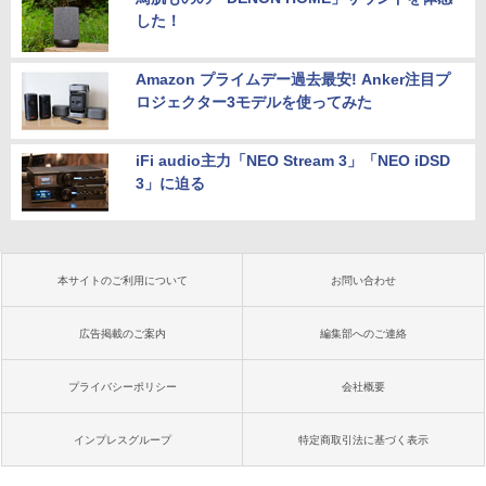
した！
Amazon プライムデー過去最安! Anker注目プ
ロジェクター3モデルを使ってみた
iFi audio主力「NEO Stream 3」「NEO iDSD
3」に迫る
本サイトのご利用について
お問い合わせ
広告掲載のご案内
編集部へのご連絡
プライバシーポリシー
会社概要
インプレスグループ
特定商取引法に基づく表示