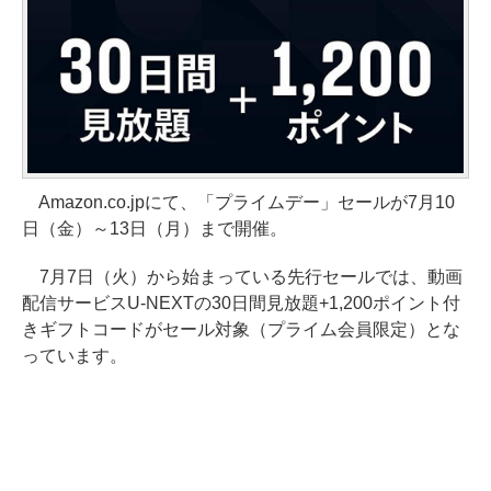
Amazon.co.jpにて、「プライムデー」セールが7月10
日（金）～13日（月）まで開催。
7月7日（火）から始まっている先行セールでは、動画
配信サービスU-NEXTの30日間見放題+1,200ポイント付
きギフトコードがセール対象（プライム会員限定）とな
っています。