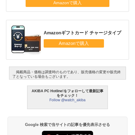
Amazonで購入
Amazonギフトカード チャージタイプ
掲載商品・価格は調査時のものであり、販売価格の変更や販売終
了となっている場合もございます。
AKIBA PC Hotline!をフォローして最新記事
をチェック！
Follow @watch_akiba
Google 検索で当サイトの記事を優先表示させる