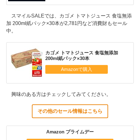
スマイルSALEでは、カゴメ トマトジュース 食塩無添
加 200ml紙パック×30本が2,781円など消費財もセール
中。
カゴメ トマトジュース 食塩無添加
200ml紙パック×30本
興味のある方はチェックしてみてください。
その他のセール情報はこちら
Amazon プライムデー