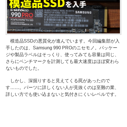
模造品SSDの悪質化が進んでいます。今回編集部が入
手したのは、Samsung 990 PROのニセモノ。パッケー
ジや製品ラベルはそっくり、使ってみても容量は同じ、
さらにベンチマークを計測しても最大速度はほぼ変わら
ないものでした。
しかし、深掘りすると見えてくる罠があったので
す……。パーツに詳しくない人が見抜くのは至難の業、
詳しい方でも使い込まないと気付きにくいレベルです。