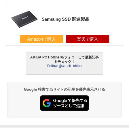
Samsung SSD 関連製品
Amazonで購入
楽天で購入
AKIBA PC Hotline!をフォローして最新記事
をチェック！
Follow @watch_akiba
Google 検索で当サイトの記事を優先表示させる