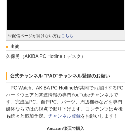
※配信ページが開けない方は
こちら
出演
久保勇（AKIBA PC Hotline！デスク）
公式チャンネル “PAD”チャンネル登録のお願い
PC Watch、AKIBA PC Hotline!が共同でお届けするPC
ハードウェアと関連情報の専門YouTubeチャンネルで
す。完成品PC、自作PC、パーツ、周辺機器などを専門
媒体ならではの視点で掘り下げます。コンテンツは今後
も続々と追加予定。
チャンネル登録
をお願いします！
Amazon/楽天で購入