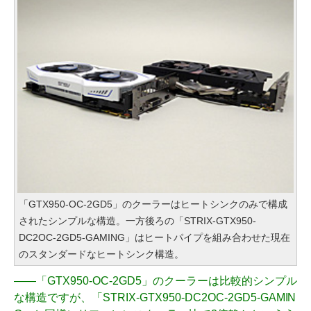
「GTX950-OC-2GD5」のクーラーはヒートシンクのみで構成
されたシンプルな構造。一方後ろの「STRIX-GTX950-
DC2OC-2GD5-GAMING」はヒートパイプを組み合わせた現在
のスタンダードなヒートシンク構造。
――
「GTX950-OC-2GD5」のクーラーは比較的シンプル
な構造ですが、「STRIX-GTX950-DC2OC-2GD5-GAMIN