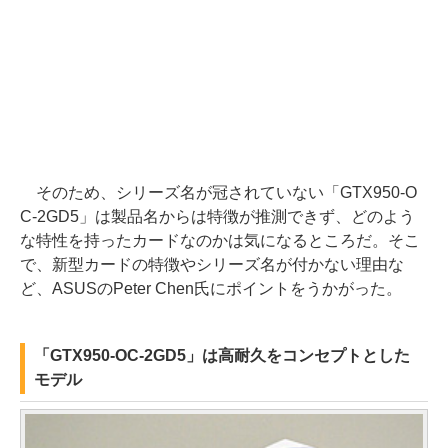
そのため、シリーズ名が冠されていない「GTX950-O
C-2GD5」は製品名からは特徴が推測できず、どのよう
な特性を持ったカードなのかは気になるところだ。そこ
で、新型カードの特徴やシリーズ名が付かない理由な
ど、ASUSのPeter Chen氏にポイントをうかがった。
「GTX950-OC-2GD5」は高耐久をコンセプトとした
モデル