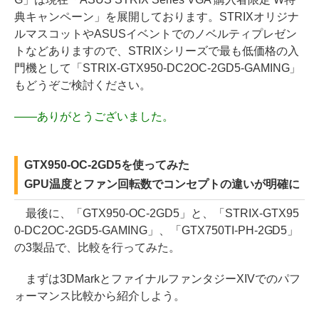
典キャンペーン」を展開しております。STRIXオリジナ
ルマスコットやASUSイベントでのノベルティプレゼン
トなどありますので、STRIXシリーズで最も低価格の入
門機として「STRIX-GTX950-DC2OC-2GD5-GAMING」
もどうぞご検討ください。
――
ありがとうございました。
GTX950-OC-2GD5を使ってみた
GPU温度とファン回転数でコンセプトの違いが明確に
最後に、「GTX950-OC-2GD5」と、「STRIX-GTX95
0-DC2OC-2GD5-GAMING」、「GTX750TI-PH-2GD5」
の3製品で、比較を行ってみた。
まずは3DMarkとファイナルファンタジーXIVでのパフ
ォーマンス比較から紹介しよう。