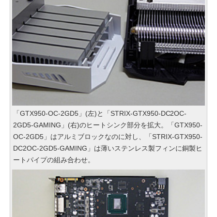
「GTX950-OC-2GD5」(左)と「STRIX-GTX950-DC2OC-
2GD5-GAMING」(右)のヒートシンク部分を拡大。「GTX950-
OC-2GD5」はアルミブロックなのに対し、「STRIX-GTX950-
DC2OC-2GD5-GAMING」は薄いステンレス製フィンに銅製ヒ
ートパイプの組み合わせ。