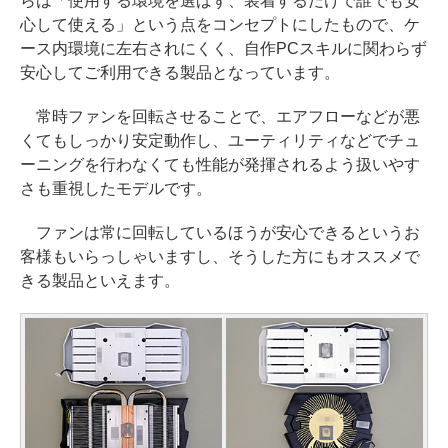
らは「使用する環境を選ばず、装着するだけで誰でも安
心して使える」という点をコンセプトにしたもので、ケ
ース内環境に左右されにくく、自作PCスキルに関わらず
安心してご利用できる製品となっています。
常時ファンを回転させることで、エアフローなどが悪
くてもしっかり安定動作し、ユーティリティなどでチュ
ーニングを行わなくても性能が発揮されるよう扱いやす
さも重視したモデルです。
ファンは常に回転しているほうが安心できるというお
客様もいらっしゃいますし、そうした方にもオススメで
きる製品といえます。