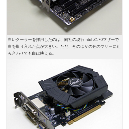
白いクーラーを採用したのは、同社の現行Intel Z170マザーで
白を取り入れた点が大きい。ただ、そのほかの色のマザーに組
み合わせても白は映える。