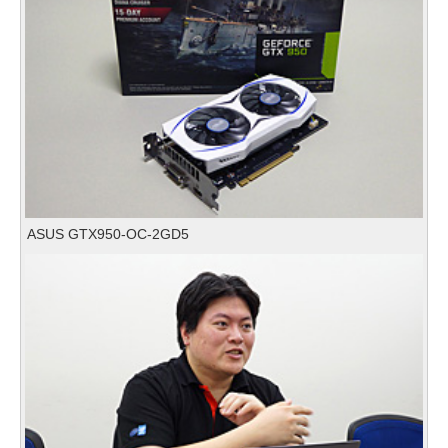
ASUS GTX950-OC-2GD5