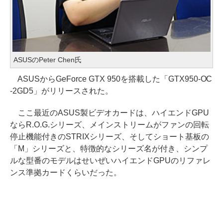
ASUSのPeter Chen氏
ASUSからGeForce GTX 950を搭載した「GTX950-OC
-2GD5」がリリースされた。
ここ最近のASUS製ビデオカードは、ハイエンドGPU
ならR.O.G.シリーズ、メインストリームがファンの回転
停止機能付きのSTRIXシリーズ、そしてショート基板の
「M」シリーズと、特徴的なシリーズ名が付き、シンプ
ルな型番のモデルはせいぜいハイエンドGPUのリファレ
ンス準拠カードくらいだった。