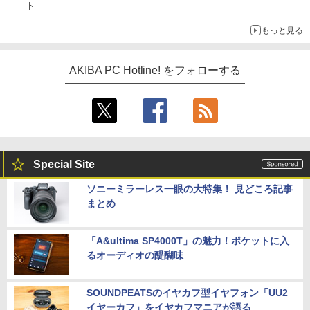
ト
もっと見る
AKIBA PC Hotline! をフォローする
Special Site
ソニーミラーレス一眼の大特集！ 見どころ記事
まとめ
「A&ultima SP4000T」の魅力！ポケットに入
るオーディオの醍醐味
SOUNDPEATSのイヤカフ型イヤフォン「UU2
イヤーカフ」をイヤカフマニアが語る