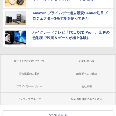
Amazon プライムデー過去最安! Anker注目プ
ロジェクター3モデルを使ってみた
ハイグレードテレビ「TCL Q7D Pro」。圧巻の
色彩美で映画＆ゲームが極上体験に
本サイトのご利用について
お問い合わせ
広告掲載のご案内
編集部へのご連絡
プライバシーポリシー
会社概要
インプレスグループ
特定商取引法に基づく表示
PC版で見る