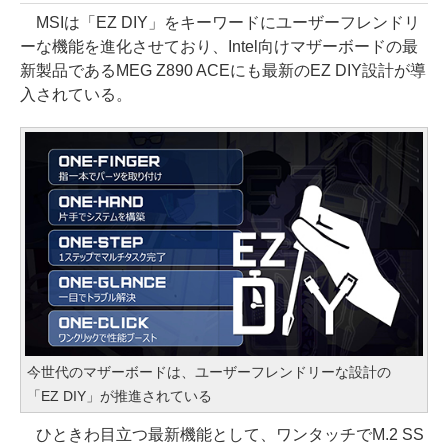
MSIは「EZ DIY」をキーワードにユーザーフレンドリ
ーな機能を進化させており、Intel向けマザーボードの最
新製品であるMEG Z890 ACEにも最新のEZ DIY設計が導
入されている。
今世代のマザーボードは、ユーザーフレンドリーな設計の
「EZ DIY」が推進されている
ひときわ目立つ最新機能として、ワンタッチでM.2 SS