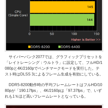
サイバーパンク2077では、グラフィックプリセットを
「レイトレーシング：ウルトラ」に設定して、フルHD/1
080pと4K/2160pでベンチマークモードを実行した。テ
スト時はDLSS 3によるフレーム生成を有効にしている。
DDR5-8200動作時の平均フレームレートはフルHD/10
80pが「190.17fps」、4K/2160pは「97.37fps」で、いず
れも1％ほど高いフレームレートとなっている。