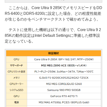
ここからは、Core Ultra 9 285KでメモリスピードをDD
R5-6400とDDR5-8200に設定した場合、どの程度性能差
が生じるのかをベンチマークテストで確かめてみよう。
テストに使用した機材は以下の通りで、Core Ultra 9 2
85Kの動作設定はIntel Default Settingsに準拠した標準設
定となっている。