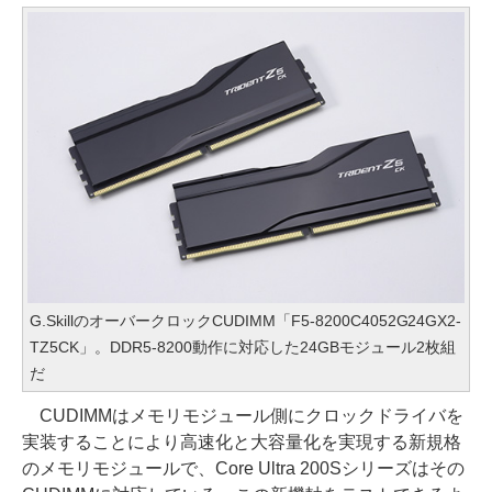
G.SkillのオーバークロックCUDIMM「F5-8200C4052G24GX2-
TZ5CK」。DDR5-8200動作に対応した24GBモジュール2枚組
だ
CUDIMMはメモリモジュール側にクロックドライバを
実装することにより高速化と大容量化を実現する新規格
のメモリモジュールで、Core Ultra 200Sシリーズはその