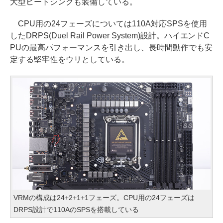
大型ヒートシンクも装備している。
CPU用の24フェーズについては110A対応SPSを使用
したDRPS(Duel Rail Power System)設計。ハイエンドC
PUの最高パフォーマンスを引き出し、長時間動作でも安
定する堅牢性をウリとしている。
VRMの構成は24+2+1+1フェーズ。CPU用の24フェーズは
DRPS設計で110AのSPSを搭載している