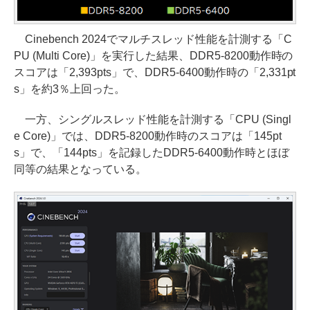
Cinebench 2024でマルチスレッド性能を計測する「C
PU (Multi Core)」を実行した結果、DDR5-8200動作時の
スコアは「2,393pts」で、DDR5-6400動作時の「2,331pt
s」を約3％上回った。
一方、シングルスレッド性能を計測する「CPU (Singl
e Core)」では、DDR5-8200動作時のスコアは「145pt
s」で、「144pts」を記録したDDR5-6400動作時とほぼ
同等の結果となっている。