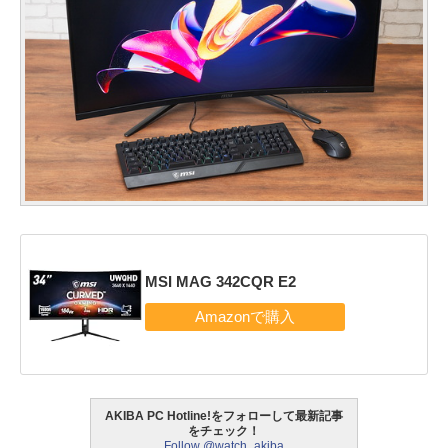
MSI MAG 342CQR E2
AKIBA PC Hotline!をフォローして最新記事
をチェック！
Follow @watch_akiba