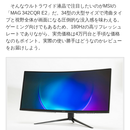
そんなウルトラワイド液晶で注目したいのがMSIの
「MAG 342CQR E2」だ。34型の大型サイズで湾曲タイ
プと視野全体が画面になる圧倒的な没入感を味わえる。
ゲーミング向けでもあるため、180Hzの高リフレッシュ
レートでありながら、実売価格は4万円台と手頃な価格
なのもポイント。実際の使い勝手はどうなのかレビュー
をお届けしよう。