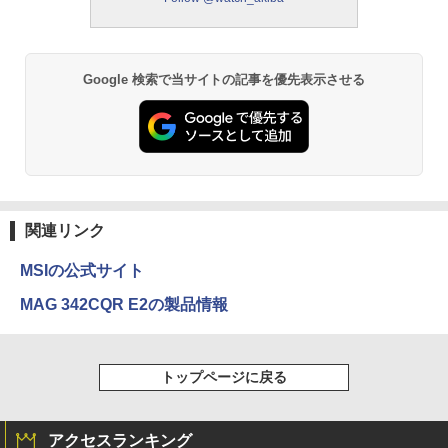
Google 検索で当サイトの記事を優先表示させる
関連リンク
MSIの公式サイト
MAG 342CQR E2の製品情報
トップページに戻る
アクセスランキング