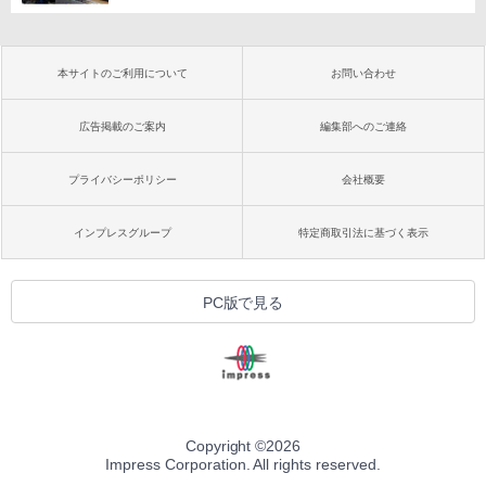
本サイトのご利用について
お問い合わせ
広告掲載のご案内
編集部へのご連絡
プライバシーポリシー
会社概要
インプレスグループ
特定商取引法に基づく表示
PC版で見る
Copyright ©
2026
Impress Corporation. All rights reserved.