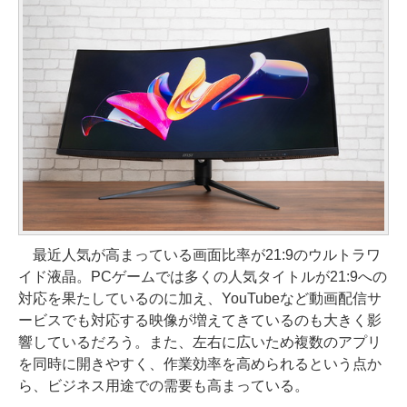
最近人気が高まっている画面比率が21:9のウルトラワ
イド液晶。PCゲームでは多くの人気タイトルが21:9への
対応を果たしているのに加え、YouTubeなど動画配信サ
ービスでも対応する映像が増えてきているのも大きく影
響しているだろう。また、左右に広いため複数のアプリ
を同時に開きやすく、作業効率を高められるという点か
ら、ビジネス用途での需要も高まっている。