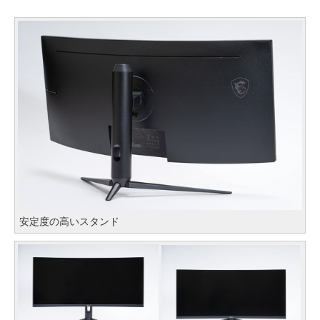
安定度の高いスタンド