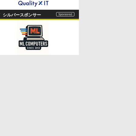
シルバースポンサー