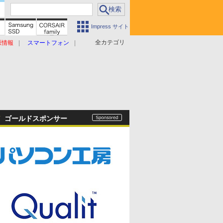
Impress サイト
全カテゴリ
原情報
スマートフォン
ゴールドスポンサー