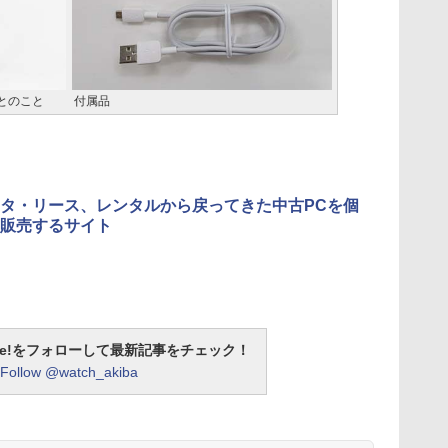
とのこと
付属品
タ・リース、レンタルから戻ってきた中古PCを個
販売するサイト
otline!をフォローして最新記事をチェック！
Follow @watch_akiba