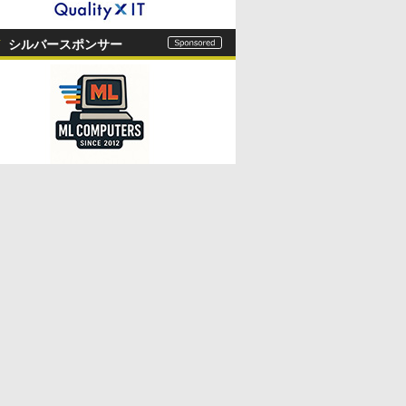
シルバースポンサー