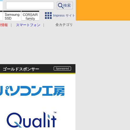
Impress サイト
全カテゴリ
原情報
スマートフォン
ゴールドスポンサー