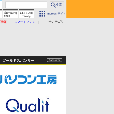
Impress サイト
全カテゴリ
原情報
スマートフォン
ゴールドスポンサー