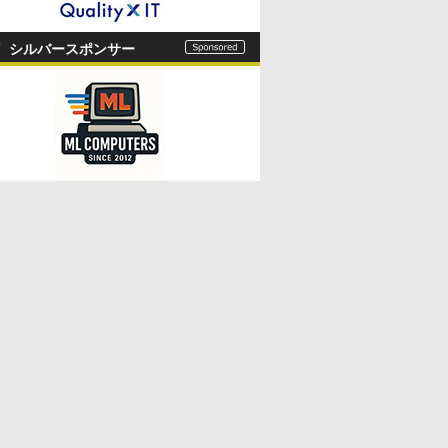
シルバースポンサー