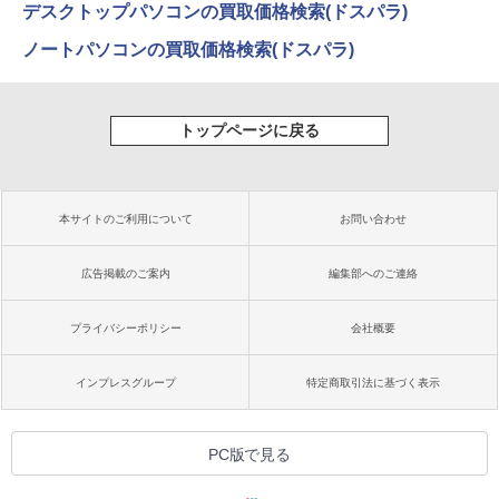
デスクトップパソコンの買取価格検索(ドスパラ)
ノートパソコンの買取価格検索(ドスパラ)
トップページに戻る
本サイトのご利用について
お問い合わせ
広告掲載のご案内
編集部へのご連絡
プライバシーポリシー
会社概要
インプレスグループ
特定商取引法に基づく表示
PC版で見る