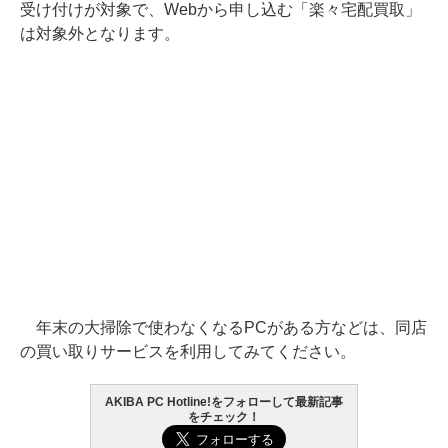
受け付けが対象で、Webから申し込む「楽々宅配買取」
は対象外となります。
年末の大掃除で使わなくなるPCがある方などは、同店
の買い取りサービスを利用してみてください。
AKIBA PC Hotline!をフォローして最新記事
をチェック！