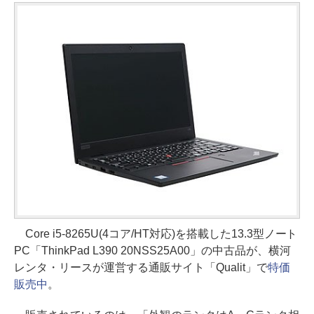
Core i5-8265U(4コア/HT対応)を搭載した13.3型ノート
PC「ThinkPad L390 20NSS25A00」の中古品が、横河
レンタ・リースが運営する通販サイト「Qualit」で
特価
販売中
。