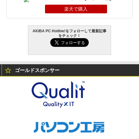
AKIBA PC Hotline!をフォローして最新記事
をチェック！
ゴールドスポンサー