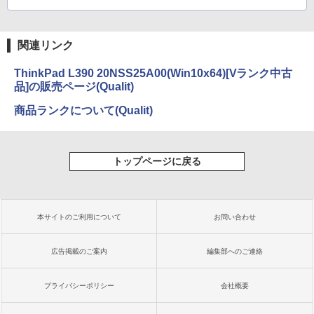
関連リンク
ThinkPad L390 20NSS25A00(Win10x64)[Vランク中古
品]の販売ページ(Qualit)
商品ランクについて(Qualit)
トップページに戻る
本サイトのご利用について
お問い合わせ
広告掲載のご案内
編集部へのご連絡
プライバシーポリシー
会社概要