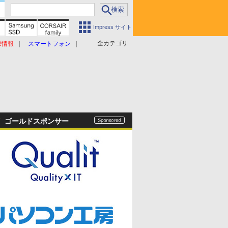
Impress サイト
全カテゴリ
原情報
スマートフォン
ゴールドスポンサー