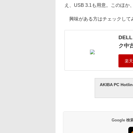
え、USB 3.1も用意。このほ
興味がある方はチェックして
DELL
ク中古
AKIBA PC H
Google