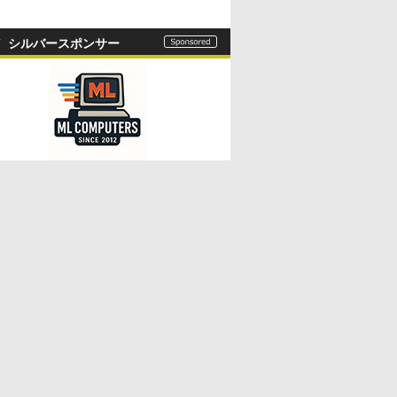
シルバースポンサー