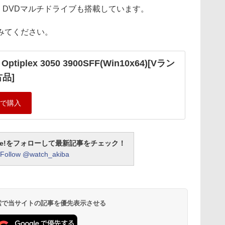
か、DVDマルチドライブも搭載しています。
みてください。
 Optiplex 3050 3900SFF(Win10x64)[Vラン
品]
otline!をフォローして最新記事をチェック！
Follow @watch_akiba
 検索で当サイトの記事を優先表示させる