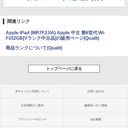
関連リンク
Apple iPad (MR7F2J/A) Apple 中古 第6世代 Wi-
Fi/32GB[Vランク中古品]の販売ページ(Qualit)
商品ランクについて(Qualit)
トップページに戻る
本サイトのご利用について
お問い合わせ
広告掲載のご案内
編集部へのご連絡
プライバシーポリシー
会社概要