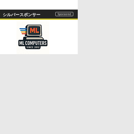
シルバースポンサー