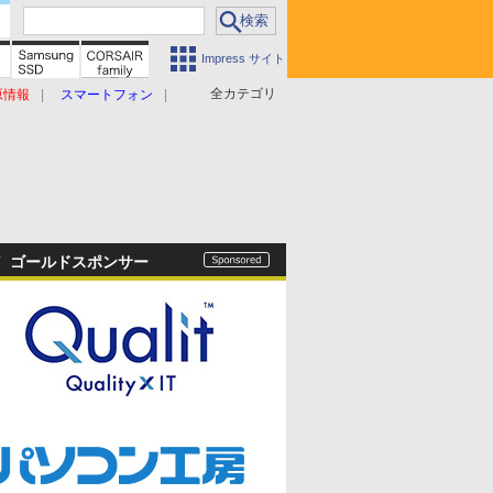
Impress サイト
全カテゴリ
原情報
スマートフォン
ゴールドスポンサー