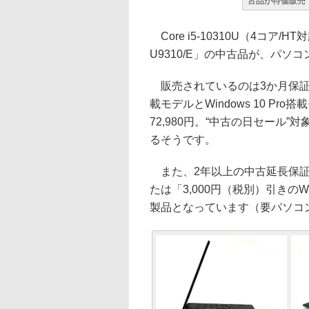
古品が特価販売
Core i5-10310U（4コア/
U9310/E」の中古品が、パソ
販売されているのは3か月保証が付
載モデルとWindows 10 Pr
72,980円。“中古の日セール”
るそうです。
また、2年以上の中古延長保証サ
たは「3,000円（税別）引きの
製品となっています（要パソコ