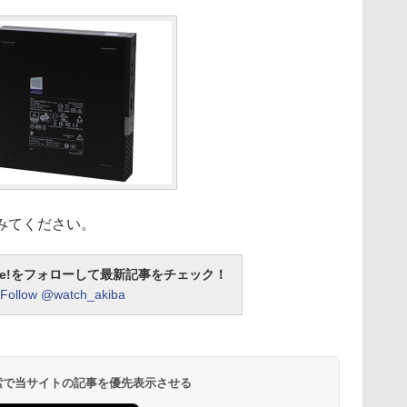
みてください。
otline!をフォローして最新記事をチェック！
Follow @watch_akiba
 検索で当サイトの記事を優先表示させる