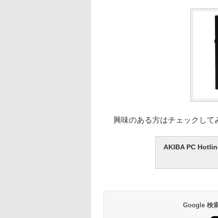
興味のある方はチェックして
AKIBA PC H
Google