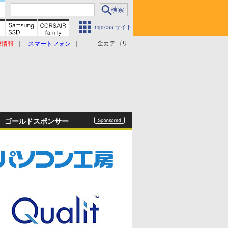
Impress サイト
全カテゴリ
原情報
スマートフォン
ゴールドスポンサー