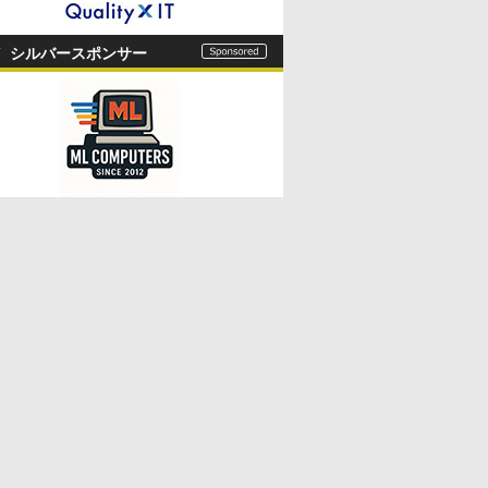
シルバースポンサー