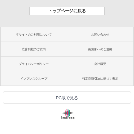
トップページに戻る
本サイトのご利用について
お問い合わせ
広告掲載のご案内
編集部へのご連絡
プライバシーポリシー
会社概要
インプレスグループ
特定商取引法に基づく表示
PC版で見る