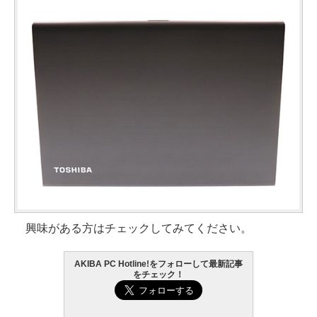
興味がある方はチェックしてみてください。
AKIBA PC Hotline!をフォローして最新記事
をチェック！