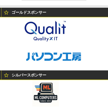
ゴールドスポンサー
シルバースポンサー