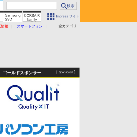
Impress サイト
全カテゴリ
原情報
スマートフォン
ゴールドスポンサー