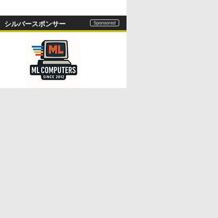
シルバースポンサー