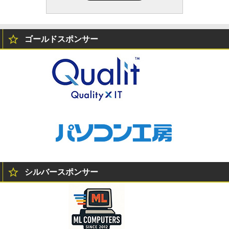
ゴールドスポンサー
シルバースポンサー