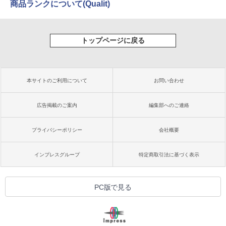
商品ランクについて(Qualit)
トップページに戻る
本サイトのご利用について
お問い合わせ
広告掲載のご案内
編集部へのご連絡
プライバシーポリシー
会社概要
インプレスグループ
特定商取引法に基づく表示
PC版で見る