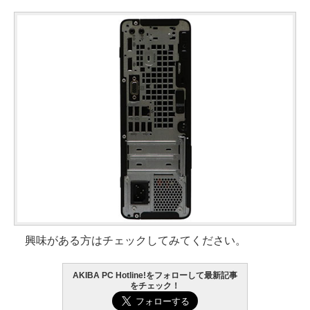
興味がある方はチェックしてみてください。
AKIBA PC Hotline!をフォローして最新記事
をチェック！