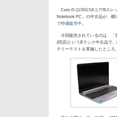
Core i5-1135G7(4コア/8
Notebook PC」の中古品が
で特価販売中
。
今回販売されているのは、「気
(同店)というBランク中古品で、
テリーテストを実施したところ