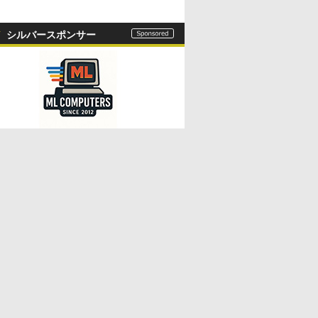
シルバースポンサー