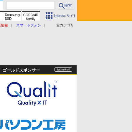
Impress サイト
全カテゴリ
原情報
スマートフォン
ゴールドスポンサー