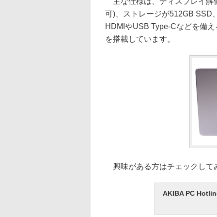
主な仕様は、ディスプレイ解像度が1
可)、ストレージが512GB SSD
HDMIやUSB Type-Cなど
を搭載しています。
興味がある方はチェックして
AKIBA PC H