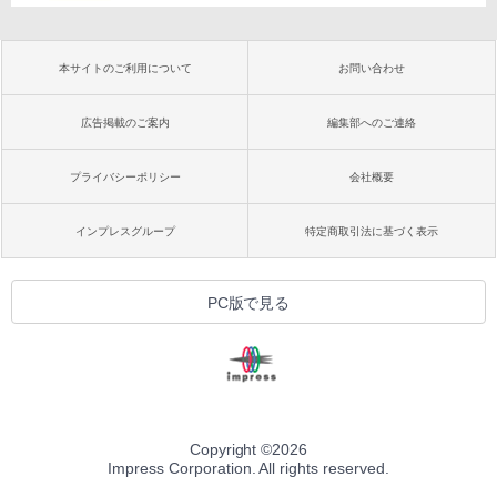
本サイトのご利用について
お問い合わせ
広告掲載のご案内
編集部へのご連絡
プライバシーポリシー
会社概要
インプレスグループ
特定商取引法に基づく表示
PC版で見る
Copyright ©
2026
Impress Corporation. All rights reserved.