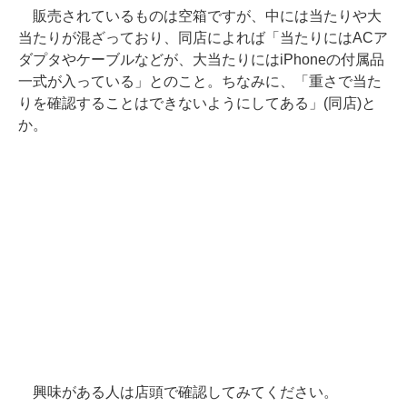
販売されているものは空箱ですが、中には当たりや大
当たりが混ざっており、同店によれば「当たりにはACア
ダプタやケーブルなどが、大当たりにはiPhoneの付属品
一式が入っている」とのこと。ちなみに、「重さで当た
りを確認することはできないようにしてある」(同店)と
か。
興味がある人は店頭で確認してみてください。