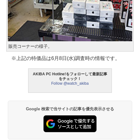
販売コーナーの様子。
※上記の特価品は6月8日(水)調査時の情報です。
AKIBA PC Hotline!をフォローして最新記事
をチェック！
Follow @watch_akiba
Google 検索で当サイトの記事を優先表示させる