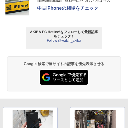
取材中に見つけた○○なもの
@watch_akiba
中古iPhoneの相場をチェック
AKIBA PC Hotline!をフォローして最新記事
をチェック！
Follow @watch_akiba
Google 検索で当サイトの記事を優先表示させる