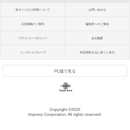
本サイトのご利用について
お問い合わせ
広告掲載のご案内
編集部へのご連絡
プライバシーポリシー
会社概要
インプレスグループ
特定商取引法に基づく表示
PC版で見る
Copyright ©
2026
Impress Corporation. All rights reserved.