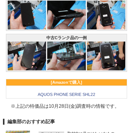
中古Cランク品の一例
[Amazonで購入]
AQUOS PHONE SERIE SHL22
※上記の特価品は10月28日(金)調査時の情報です。
編集部のおすすめ記事