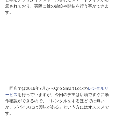
意されており、実際に鍵の施錠や開錠を行う事ができま
す。
同店では2016年7月からQrio Smart Lockの
レンタルサ
ービス
を行っていますが、今回のデモは店頭ですぐに動
作確認ができるので、「レンタルをするほどでは無い
が、デバイスには興味がある」という方にはオススメで
す。