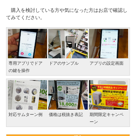
購入を検討している方や気になった方はお店で確認し
てみてください。
専用アプリでドア
ドアのサンプル
アプリの設定画面
の鍵を操作
対応サムターン例
価格は税抜き表記
期間限定キャンペ
ーン