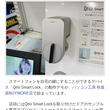
スマートフォンを自宅の鍵にすることができるデバイ
ス「Qrio Smart Lock」の動作デモが、
パソコン工房 秋葉
原BUYMORE店
で始まっています。
店頭にはQrio Smart Lockを取り付けたドアのサンプル
と専用アプリがインストールされたスマートフォンが用