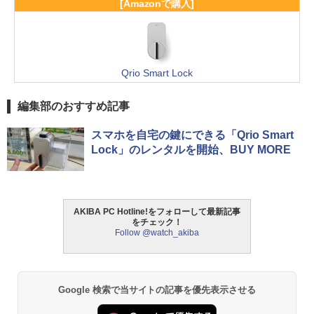
[Amazonで購入]
Qrio Smart Lock
編集部のおすすめ記事
スマホを自宅の鍵にできる「Qrio Smart
Lock」のレンタルを開始、BUY MORE
AKIBA PC Hotline!をフォローして最新記事
をチェック！
Follow @watch_akiba
Google 検索で当サイトの記事を優先表示させる