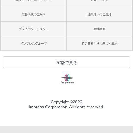
広告掲載のご案内
編集部へのご連絡
プライバシーポリシー
会社概要
インプレスグループ
特定商取引法に基づく表示
PC版で見る
Copyright ©
2026
Impress Corporation. All rights reserved.