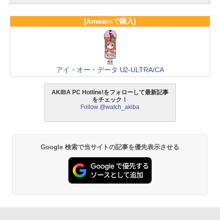
[Amazonで購入]
アイ・オー・データ U2-ULTRA/CA
AKIBA PC Hotline!をフォローして最新記事
をチェック！
Follow @watch_akiba
Google 検索で当サイトの記事を優先表示させる