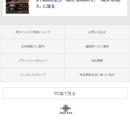
3」に迫る
本サイトのご利用について
お問い合わせ
広告掲載のご案内
編集部へのご連絡
プライバシーポリシー
会社概要
インプレスグループ
特定商取引法に基づく表示
PC版で見る