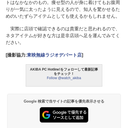
トはなかなかのもの。痩せ型の人が身に着けてもお腹周
りが一気に太ったように見えるので、知人を驚かせるた
めのいたずらアイテムとしても使えるかもしれません。
実際に店頭で確認できるのは貴重だと思われるので、
ネタアイテムが好きな方は是非店頭へ足を運んでみてく
ださい。
[撮影協力:
東映無線ラジオデパート店
]
AKIBA PC Hotline!をフォローして最新記事
をチェック！
Follow @watch_akiba
Google 検索で当サイトの記事を優先表示させる