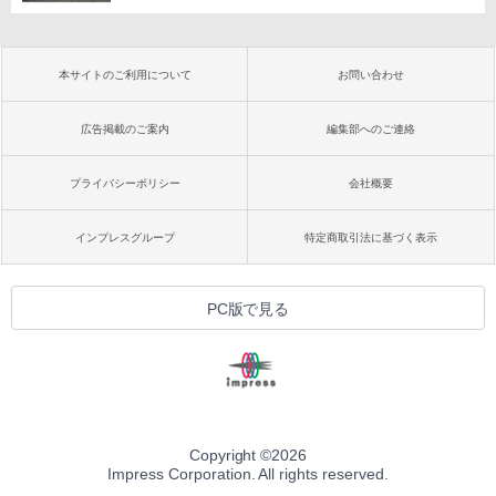
本サイトのご利用について
お問い合わせ
広告掲載のご案内
編集部へのご連絡
プライバシーポリシー
会社概要
インプレスグループ
特定商取引法に基づく表示
PC版で見る
Copyright ©
2026
Impress Corporation. All rights reserved.