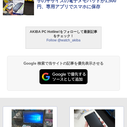
手の平サイズの電子メモパッドが1,500
円、専用アプリでスマホに保存
AKIBA PC Hotline!をフォローして最新記事
をチェック！
Follow @watch_akiba
Google 検索で当サイトの記事を優先表示させる