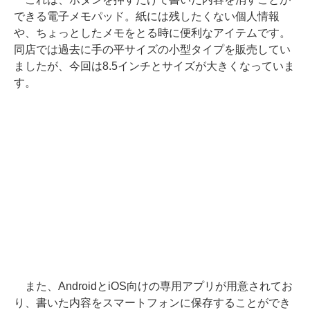
できる電子メモパッド。紙には残したくない個人情報
や、ちょっとしたメモをとる時に便利なアイテムです。
同店では過去に手の平サイズの小型タイプを販売してい
ましたが、今回は8.5インチとサイズが大きくなっていま
す。
また、AndroidとiOS向けの専用アプリが用意されてお
り、書いた内容をスマートフォンに保存することができ