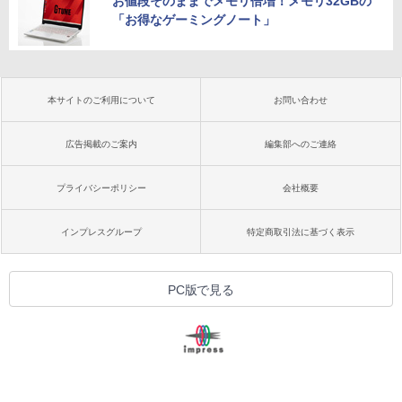
お値段そのままでメモリ倍増！メモリ32GBの
「お得なゲーミングノート」
本サイトのご利用について
お問い合わせ
広告掲載のご案内
編集部へのご連絡
プライバシーポリシー
会社概要
インプレスグループ
特定商取引法に基づく表示
PC版で見る