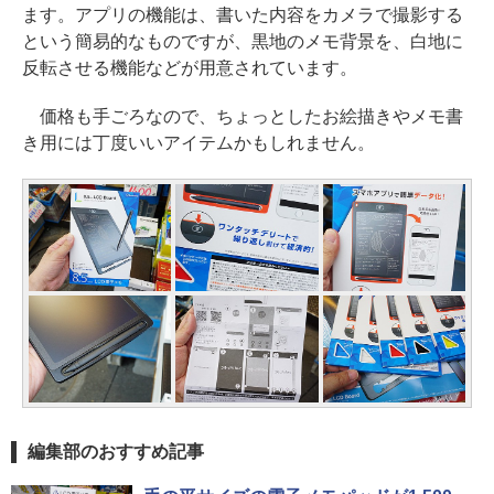
ます。アプリの機能は、書いた内容をカメラで撮影する
という簡易的なものですが、黒地のメモ背景を、白地に
反転させる機能などが用意されています。
価格も手ごろなので、ちょっとしたお絵描きやメモ書
き用には丁度いいアイテムかもしれません。
編集部のおすすめ記事