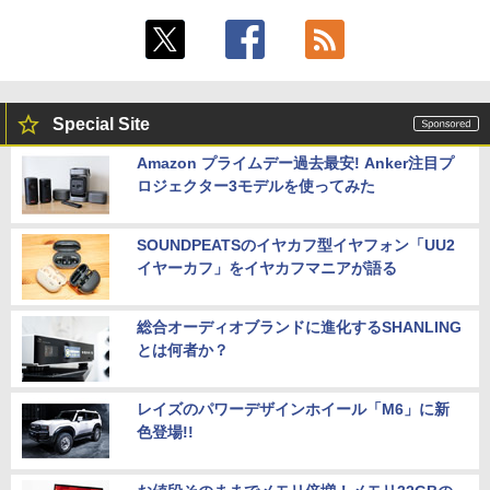
Special Site
Amazon プライムデー過去最安! Anker注目プ
ロジェクター3モデルを使ってみた
SOUNDPEATSのイヤカフ型イヤフォン「UU2
イヤーカフ」をイヤカフマニアが語る
総合オーディオブランドに進化するSHANLING
とは何者か？
レイズのパワーデザインホイール「M6」に新
色登場!!