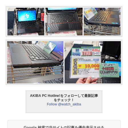
AKIBA PC Hotline!をフォローして最新記事
をチェック！
Follow @watch_akiba
Google 検索で当サイトの記事を優先表示させる