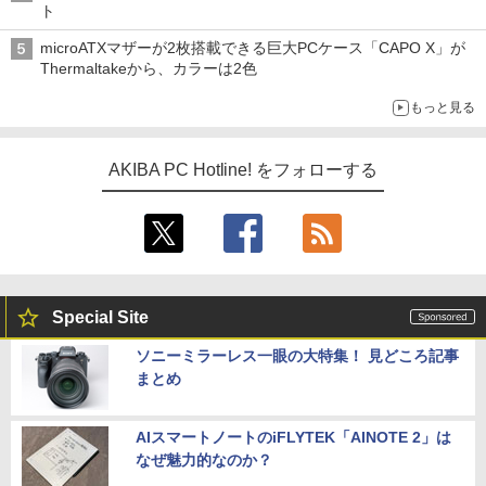
ト
microATXマザーが2枚搭載できる巨大PCケース「CAPO X」が
Thermaltakeから、カラーは2色
もっと見る
AKIBA PC Hotline! をフォローする
Special Site
ソニーミラーレス一眼の大特集！ 見どころ記事
まとめ
AIスマートノートのiFLYTEK「AINOTE 2」は
なぜ魅力的なのか？