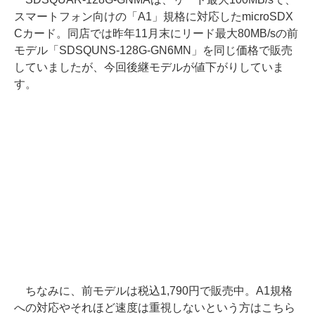
スマートフォン向けの「A1」規格に対応したmicroSDX
Cカード。同店では昨年11月末にリード最大80MB/sの前
モデル「SDSQUNS-128G-GN6MN」を同じ価格で販売
していましたが、今回後継モデルが値下がりしていま
す。
ちなみに、前モデルは税込1,790円で販売中。A1規格
への対応やそれほど速度は重視しないという方はこちら