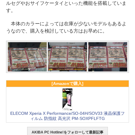
ルセグやおサイフケータイといった機能を搭載していま
す。
本体のカラーによっては在庫が少ないモデルもあるよ
うなので、購入を検討している方はお早めに。
[Amazonで購入]
ELECOM Xperia X Performance/SO-04H/SOV33 液晶保護フ
ィルム 防指紋 高光沢 PM-SOXPFLFTG
AKIBA PC Hotline!をフォローして最新記事