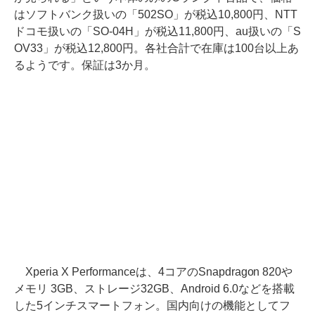
はソフトバンク扱いの「502SO」が税込10,800円、NTT
ドコモ扱いの「SO-04H」が税込11,800円、au扱いの「S
OV33」が税込12,800円。各社合計で在庫は100台以上あ
るようです。保証は3か月。
Xperia X Performanceは、4コアのSnapdragon 820や
メモリ 3GB、ストレージ32GB、Android 6.0などを搭載
した5インチスマートフォン。国内向けの機能としてフ