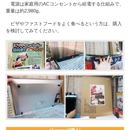
電源は家庭用のACコンセントから給電する仕組みで、
重量は約2,980g。
ピザやファストフードをよく食べるという方は、購入
を検討してみてください。
[Amazonで購入]