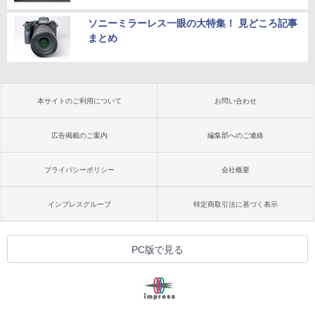
ソニーミラーレス一眼の大特集！ 見どころ記事
まとめ
本サイトのご利用について
お問い合わせ
広告掲載のご案内
編集部へのご連絡
プライバシーポリシー
会社概要
インプレスグループ
特定商取引法に基づく表示
PC版で見る