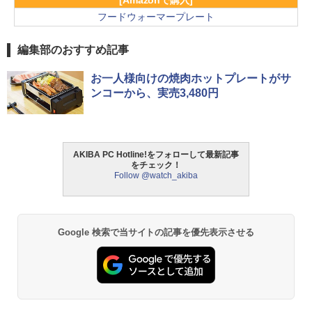
フードウォーマープレート
編集部のおすすめ記事
お一人様向けの焼肉ホットプレートがサ
ンコーから、実売3,480円
AKIBA PC Hotline!をフォローして最新記事
をチェック！
Follow @watch_akiba
Google 検索で当サイトの記事を優先表示させる