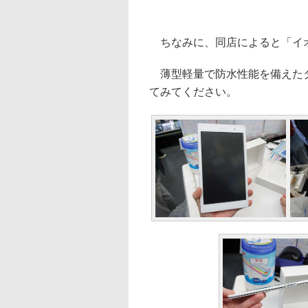
ちなみに、同店によると「イオ
薄型軽量で防水性能を備えたタ
てみてください。