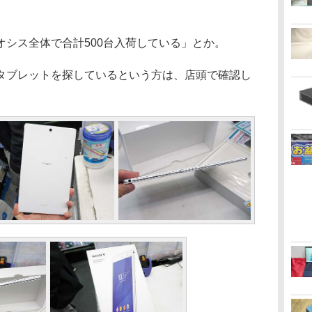
シス全体で合計500台入荷している」とか。
ブレットを探しているという方は、店頭で確認し