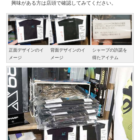
興味がある方は店頭で確認してみてください。
正面デザインのイ
背面デザインのイ
シャープの許諾を
メージ
メージ
得たアイテム