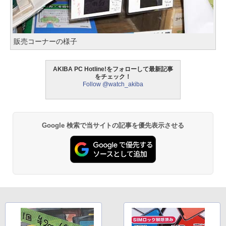
販売コーナーの様子
AKIBA PC Hotline!をフォローして最新記事
をチェック！
Follow @watch_akiba
Google 検索で当サイトの記事を優先表示させる