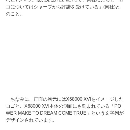
ゴについてはシャープから許諾を受けている」(同社)と
のこと。
ちなみに、正面の胸元にはX68000 XVIをイメージした
ロゴと、X68000 XVI本体の側面にも刻まれている「PO
WER MAKE TO DREAM COME TRUE」という文字列が
デザインされています。