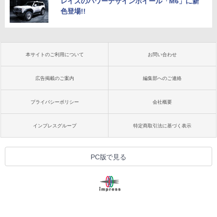
レイズのパワーデザインホイール「M6」に新
色登場!!
本サイトのご利用について
お問い合わせ
広告掲載のご案内
編集部へのご連絡
プライバシーポリシー
会社概要
インプレスグループ
特定商取引法に基づく表示
PC版で見る