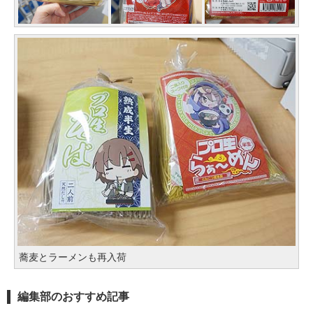
蕎麦とラーメンも再入荷
編集部のおすすめ記事