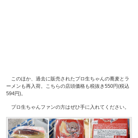
このほか、過去に販売されたプロ生ちゃんの蕎麦とラ
ーメンも再入荷。こちらの店頭価格も税抜き550円(税込
594円)。
プロ生ちゃんファンの方はぜひ手に入れてください。