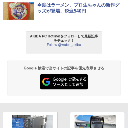
今度はラーメン、プロ生ちゃんの新作グ
ッズが登場、税込540円
AKIBA PC Hotline!をフォローして最新記事
をチェック！
Follow @watch_akiba
Google 検索で当サイトの記事を優先表示させる