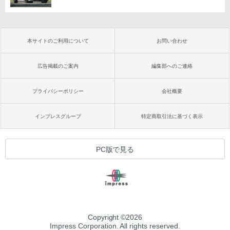
本サイトのご利用について
お問い合わせ
広告掲載のご案内
編集部へのご連絡
プライバシーポリシー
会社概要
インプレスグループ
特定商取引法に基づく表示
PC版で見る
Copyright ©
2026
Impress Corporation. All rights reserved.