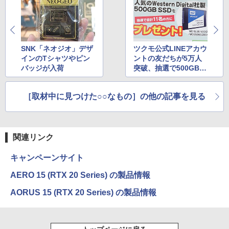
SNK「ネオジオ」デザ
ツクモ公式LINEアカウ
インのTシャツやピン
ントの友だちが5万人
バッジが入荷
突破、抽選で500GB S
SDをプレゼント
［取材中に見つけた○○なもの］の他の記事を見る
関連リンク
キャンペーンサイト
AERO 15 (RTX 20 Series) の製品情報
AORUS 15 (RTX 20 Series) の製品情報