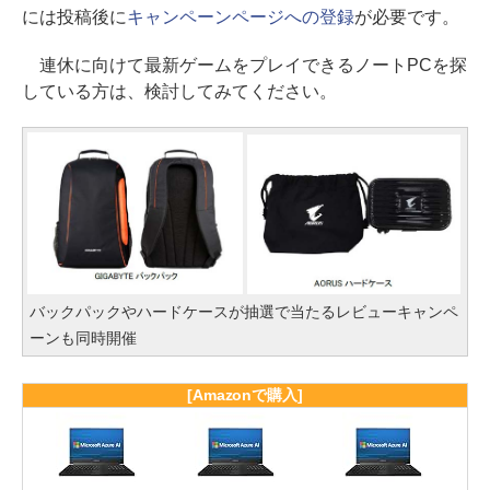
には投稿後に
キャンペーンページへの登録
が必要です。
連休に向けて最新ゲームをプレイできるノートPCを探
している方は、検討してみてください。
バックパックやハードケースが抽選で当たるレビューキャンペ
ーンも同時開催
[Amazonで購入]