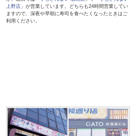
上野店
」が営業しています。どちらも24時間営業してい
ますので、深夜や早朝に寿司を食べたくなったときはご
利用ください。