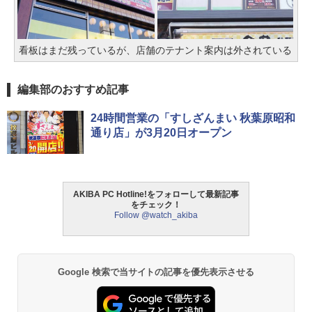
看板はまだ残っているが、店舗のテナント案内は外されている
編集部のおすすめ記事
24時間営業の「すしざんまい 秋葉原昭和
通り店」が3月20日オープン
AKIBA PC Hotline!をフォローして最新記事
をチェック！
Follow @watch_akiba
Google 検索で当サイトの記事を優先表示させる