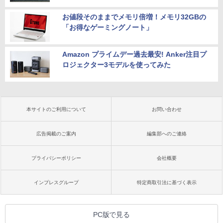
お値段そのままでメモリ倍増！メモリ32GBの
「お得なゲーミングノート」
Amazon プライムデー過去最安! Anker注目プ
ロジェクター3モデルを使ってみた
本サイトのご利用について
お問い合わせ
広告掲載のご案内
編集部へのご連絡
プライバシーポリシー
会社概要
インプレスグループ
特定商取引法に基づく表示
PC版で見る