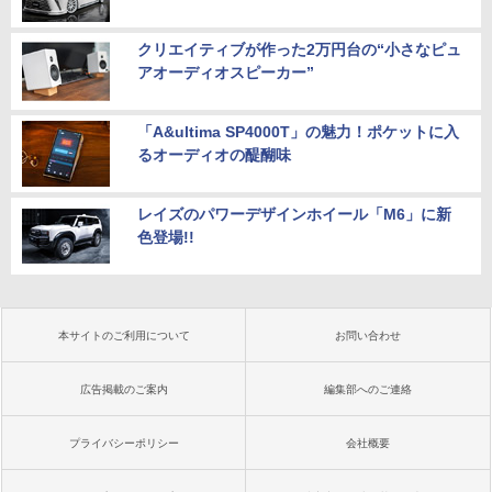
クリエイティブが作った2万円台の“小さなピュ
アオーディオスピーカー”
「A&ultima SP4000T」の魅力！ポケットに入
るオーディオの醍醐味
レイズのパワーデザインホイール「M6」に新
色登場!!
本サイトのご利用について
お問い合わせ
広告掲載のご案内
編集部へのご連絡
プライバシーポリシー
会社概要