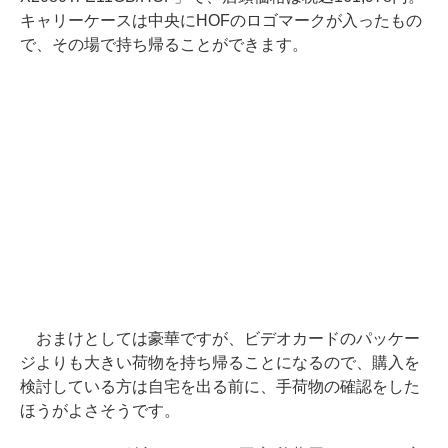
キャリーケースは中央にHOFのロゴマークが入ったもの
で、その場で持ち帰ることができます。
おまけとしては豪華ですが、ビデオカードのパッケー
ジよりも大きい荷物を持ち帰ることになるので、購入を
検討している方は自宅を出る前に、手荷物の確認をした
ほうがよさそうです。