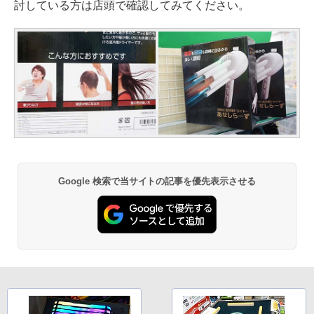
討している方は店頭で確認してみてください。
Google 検索で当サイトの記事を優先表示させる