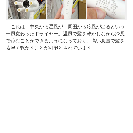
これは、中央から温風が、周囲から冷風が出るという
一風変わったドライヤー。温風で髪を乾かしながら冷風
で涼むことができるようになっており、高い風量で髪を
素早く乾かすことが可能とされています。