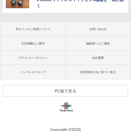
く
本サイトのご利用について
お問い合わせ
広告掲載のご案内
編集部へのご連絡
プライバシーポリシー
会社概要
インプレスグループ
特定商取引法に基づく表示
PC版で見る
Copyright ©
2026